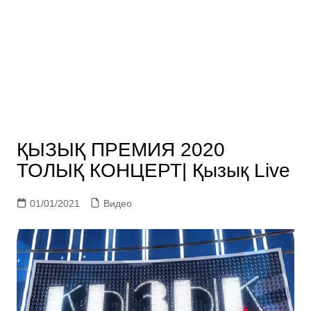
ҚЫЗЫҚ ПРЕМИЯ 2020
ТОЛЫҚ КОНЦЕРТ| Қызық Live
01/01/2021
Видео