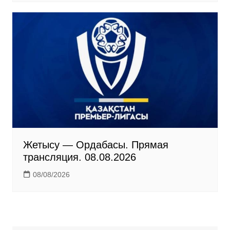
Жетысу — Ордабасы. Прямая
трансляция. 08.08.2026
08/08/2026