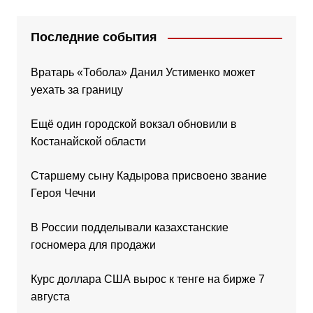
Последние события
Вратарь «Тобола» Данил Устименко может
уехать за границу
Ещё один городской вокзал обновили в
Костанайской области
Старшему сыну Кадырова присвоено звание
Героя Чечни
В России подделывали казахстанские
госномера для продажи
Курс доллара США вырос к тенге на бирже 7
августа