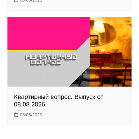
08/08/2026
Квартирный вопрос. Выпуск от
08.08.2026
08/08/2026