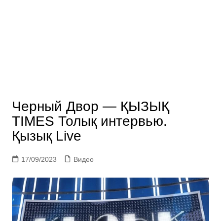
Черный Двор — ҚЫЗЫҚ
TIMES Толық интервью.
Қызық Live
17/09/2023
Видео