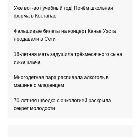
Уже вот-вот учебный год! Почём школьная
форма в Костанае
Фальшивые билеты на концерт Канье Уэста
продавали в Сети
18-летняя мать задушила трёхмесячного сына
из-за плача
Многодетная пара распивала алкоголь в
машине с младенцем
70-летняя шведка с онкологией раскрыла
секрет молодости