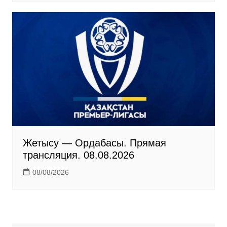
Жетысу — Ордабасы. Прямая
трансляция. 08.08.2026
08/08/2026