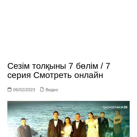
Сезім толқыны 7 бөлім / 7
серия Смотреть онлайн
06/02/2023
Видео