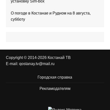
установку Sim-box
О погоде в Костанае и Рудном на 8 августа,
субботу
Copyright © 2014-2026 Костанай ТВ
E-mail:
qostanay.tv@mail.ru
Городская справка
Рекламодателям