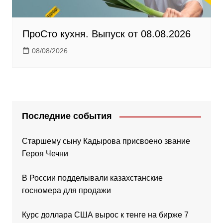
ПроСто кухня. Выпуск от 08.08.2026
08/08/2026
Последние события
Старшему сыну Кадырова присвоено звание
Героя Чечни
В России подделывали казахстанские
госномера для продажи
Курс доллара США вырос к тенге на бирже 7