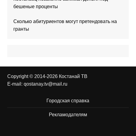
бешеные проценты
Сколько абитуриентов могут претендовать на
гранты
Copyright © 2014-2026 Костанай ТВ
E-mail:
qostanay.tv@mail.ru
Городская справка
Рекламодателям