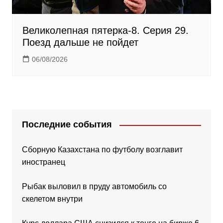
Великолепная пятерка-8. Серия 29.
Поезд дальше не пойдет
06/08/2026
Последние события
Сборную Казахстана по футболу возглавит
иностранец
Рыбак выловил в пруду автомобиль со
скелетом внутри