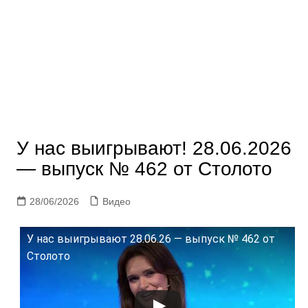
У нас выигрывают! 28.06.2026
— выпуск № 462 от Столото
28/06/2026
Видео
У нас выигрывают 28.06.26 — выпуск № 462 от
Столото