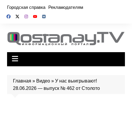
Перейти
Городская справка
Рекламодателям
к
содержимому
Главная
»
Видео
»
У нас выигрывают!
28.06.2026 — выпуск № 462 от Столото