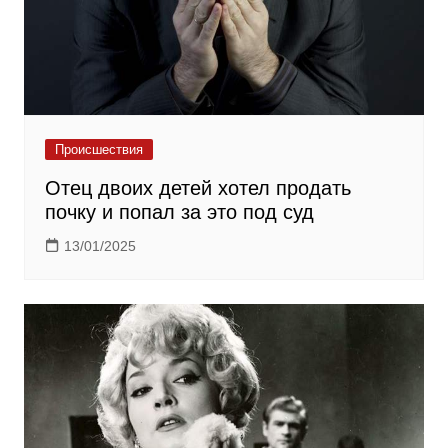
Происшествия
Отец двоих детей хотел продать
почку и попал за это под суд
13/01/2025