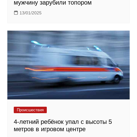
мужчину зарубили топором
13/01/2025
Происшествия
4-летний ребёнок упал с высоты 5
метров в игровом центре