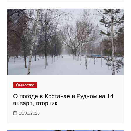
Общество
О погоде в Костанае и Рудном на 14
января, вторник
13/01/2025