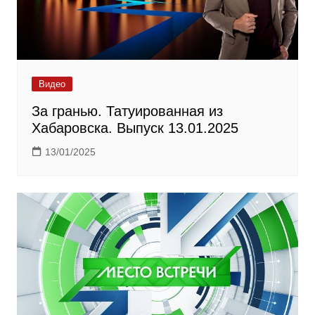
Видео
За гранью. Татуированная из
Хабаровска. Выпуск 13.01.2025
13/01/2025