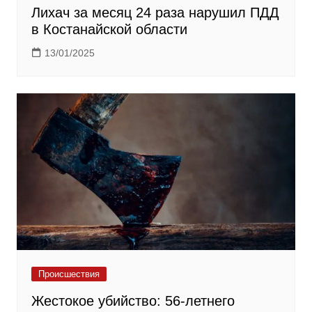
Лихач за месяц 24 раза нарушил ПДД
в Костанайской области
13/01/2025
Происшествия
Жестокое убийство: 56-летнего