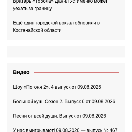
Вратарь «Тобола» Данил Устименко может
уехать за границу
Ещё один городской вокзал обновили в
Костанайской области
Видео
Шоу «Погоня 2». 4 выпуск от 09.08.2026
Большой куш. Сезон 2. Выпуск 6 от 09.08.2026
Песни от всей души. Выпуск от 09.08.2026
У нас выигрывают! 09.08.2026 — выпуск № 467