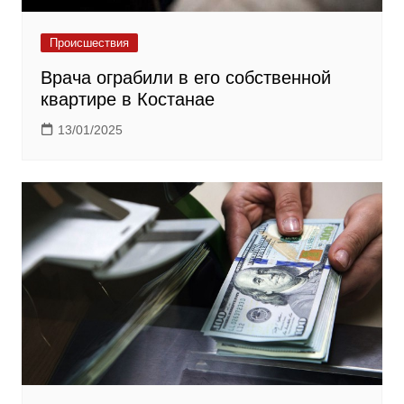
Происшествия
Врача ограбили в его собственной
квартире в Костанае
13/01/2025