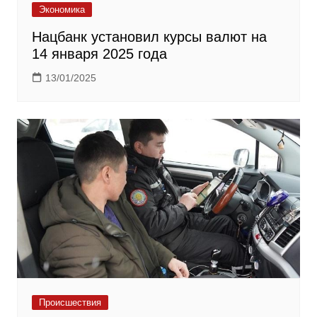
Экономика
Нацбанк установил курсы валют на
14 января 2025 года
13/01/2025
Происшествия