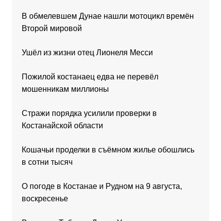
В обмелевшем Дунае нашли мотоцикл времён
Второй мировой
Ушёл из жизни отец Лионеля Месси
Пожилой костанаец едва не перевёл
мошенникам миллионы
Стражи порядка усилили проверки в
Костанайской области
Кошачьи проделки в съёмном жилье обошлись
в сотни тысяч
О погоде в Костанае и Рудном на 9 августа,
воскресенье