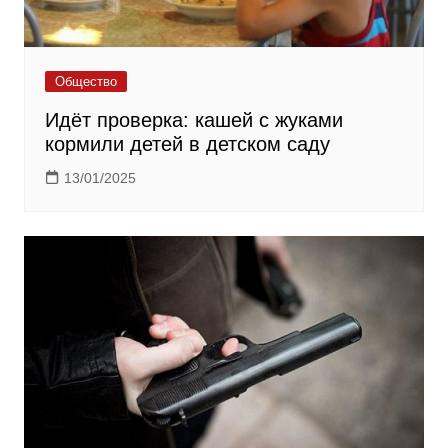
Общество
Идёт проверка: кашей с жуками
кормили детей в детском саду
13/01/2025