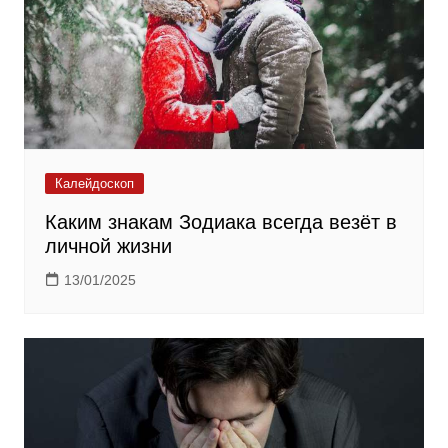
Калейдоскоп
Каким знакам Зодиака всегда везёт в
личной жизни
13/01/2025