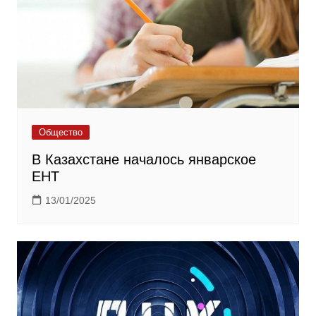
Общество
В Казахстане началось январское
ЕНТ
13/01/2025