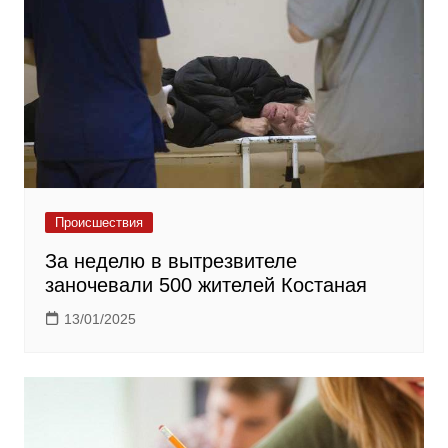
Происшествия
За неделю в вытрезвителе
заночевали 500 жителей Костаная
13/01/2025