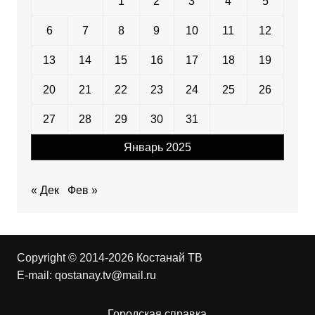
1
2
3
4
5
6
7
8
9
10
11
12
13
14
15
16
17
18
19
20
21
22
23
24
25
26
27
28
29
30
31
Январь 2025
« Дек
Фев »
Copyright © 2014-2026 Костанай ТВ
E-mail:
qostanay.tv@mail.ru
Городская справка