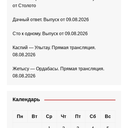
от Столото
Дачный ответ. Выпуск от 09.08.2026
Сто к одному. Выпуск от 09.08.2026
Каспий — Улытау. Прямая трансляция.
08.08.2026
Жетысу — Ордабасы. Прямая трансляция.
08.08.2026
Календарь
Пн
Вт
Ср
Чт
Пт
Сб
Вс