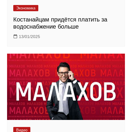
Экономика
Костанайцам придётся платить за
водоснабжение больше
13/01/2025
Видео