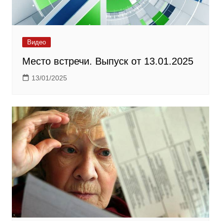
Видео
Место встречи. Выпуск от 13.01.2025
13/01/2025