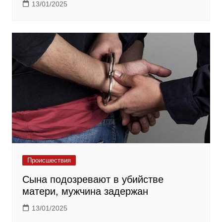
13/01/2025
Происшествия
Сына подозревают в убийстве
матери, мужчина задержан
13/01/2025