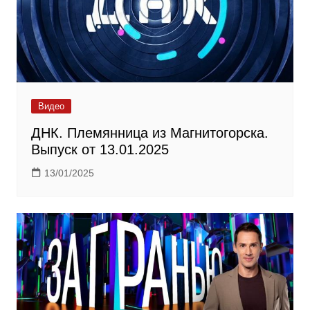
Видео
ДНК. Племянница из Магнитогорска.
Выпуск от 13.01.2025
13/01/2025