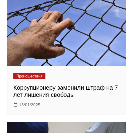
Происшествия
Коррупционеру заменили штраф на 7
лет лишения свободы
13/01/2025