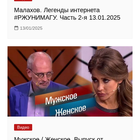
Малахов. Легенды интернета
#РЖУНИМАГУ. Часть 2-я 13.01.2025
13/01/2025
Видео
Мужское / Женское. Выпуск от