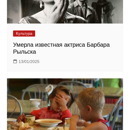
Культура
Умерла известная актриса Барбара
Рыльска
13/01/2025