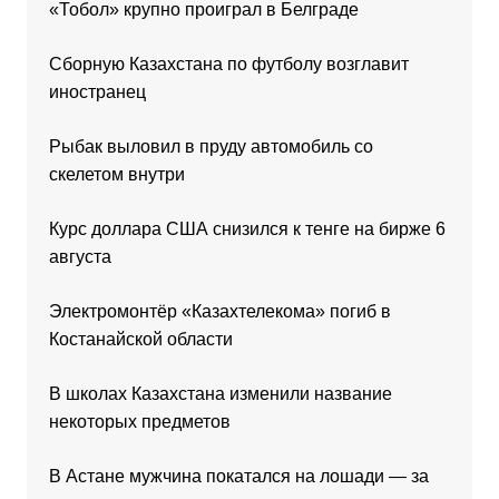
«Тобол» крупно проиграл в Белграде
Сборную Казахстана по футболу возглавит
иностранец
Рыбак выловил в пруду автомобиль со
скелетом внутри
Курс доллара США снизился к тенге на бирже 6
августа
Электромонтёр «Казахтелекома» погиб в
Костанайской области
В школах Казахстана изменили название
некоторых предметов
В Астане мужчина покатался на лошади — за