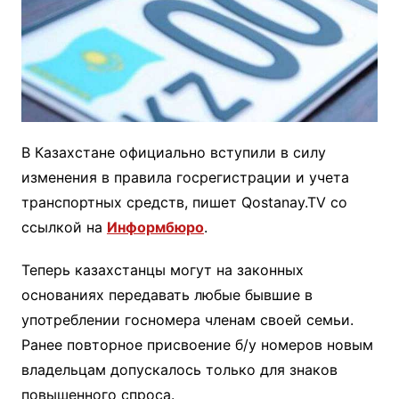
В Казахстане официально вступили в силу
изменения в правила госрегистрации и учета
транспортных средств, пишет Qostanay.TV со
ссылкой на
Информбюро
.
Теперь казахстанцы могут на законных
основаниях передавать любые бывшие в
употреблении госномера членам своей семьи.
Ранее повторное присвоение б/у номеров новым
владельцам допускалось только для знаков
повышенного спроса.