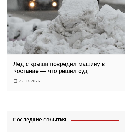
Лёд с крыши повредил машину в
Костанае — что решил суд
22/07/2026
Последние события