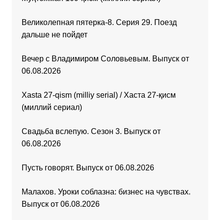
Великолепная пятерка-8. Серия 29. Поезд
дальше не пойдет
Вечер с Владимиром Соловьевым. Выпуск от
06.08.2026
Xasta 27-qism (milliy serial) / Хаста 27-қисм
(миллий сериал)
Свадьба вслепую. Сезон 3. Выпуск от
06.08.2026
Пусть говорят. Выпуск от 06.08.2026
Малахов. Уроки соблазна: бизнес на чувствах.
Выпуск от 06.08.2026