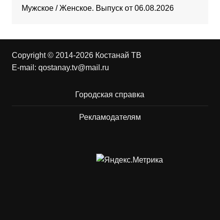
Мужское / Женское. Выпуск от 06.08.2026
Copyright © 2014-2026 Костанай ТВ
E-mail:
qostanay.tv@mail.ru
Городская справка
Рекламодателям