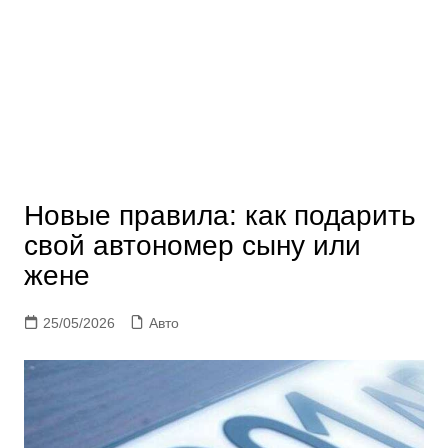
Новые правила: как подарить
свой автономер сыну или
жене
25/05/2026
Авто