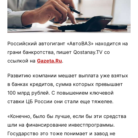
Российский автогигант «АвтоВАЗ» находится на
грани банкротства, пишет Qostanay.TV со
ссылкой на
Gazeta.Ru
.
Развитию компании мешает выплата уже взятых
в банках кредитов, сумма которых превышает
100 млрд рублей. С повышением ключевой
ставки ЦБ России они стали еще тяжелее.
«Конечно, было бы лучше, если бы эти средства
шли на финансирование инвестпрограммы.
Государство это тоже понимает и завод не