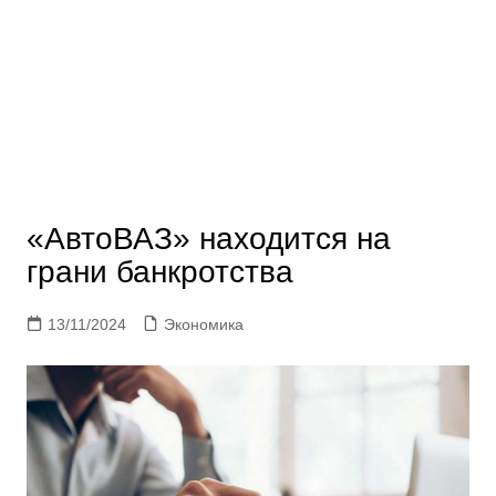
«АвтоВАЗ» находится на
грани банкротства
13/11/2024
Экономика