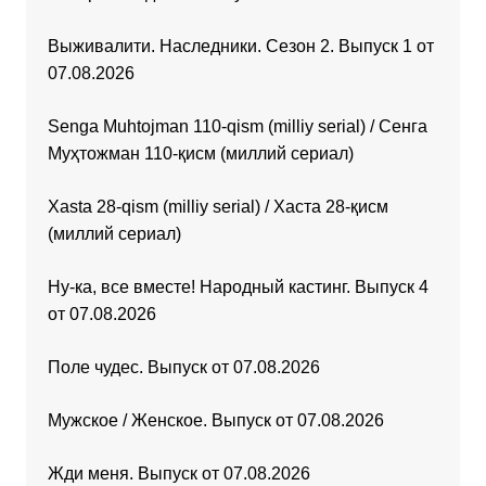
Выживалити. Наследники. Сезон 2. Выпуск 1 от
07.08.2026
Senga Muhtojman 110-qism (milliy serial) / Сенга
Муҳтожман 110-қисм (миллий сериал)
Xasta 28-qism (milliy serial) / Хаста 28-қисм
(миллий сериал)
Ну-ка, все вместе! Народный кастинг. Выпуск 4
от 07.08.2026
Поле чудес. Выпуск от 07.08.2026
Мужское / Женское. Выпуск от 07.08.2026
Жди меня. Выпуск от 07.08.2026