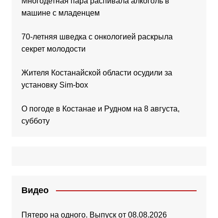
Многодетная пара распивала алкоголь в
машине с младенцем
70-летняя шведка с онкологией раскрыла
секрет молодости
Жителя Костанайской области осудили за
установку Sim-box
О погоде в Костанае и Рудном на 8 августа,
субботу
Видео
Пятеро на одного. Выпуск от 08.08.2026