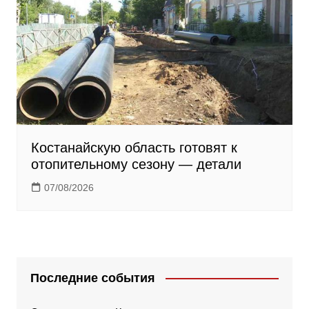
Костанайскую область готовят к
отопительному сезону — детали
07/08/2026
Последние события