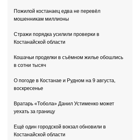
Пожилой костанаец едва не перевёл
мошенникам миллионы
Стражи порядка усилили проверки в
Костанайской области
Кошачьи проделки в съёмном жилье обошлись
в сотни тысяч
О погоде в Костанае и Рудном на 9 августа,
воскресенье
Вратарь «Тобола» Данил Устименко может
уехать за границу
Ещё один городской вокзал обновили в
Костанайской области