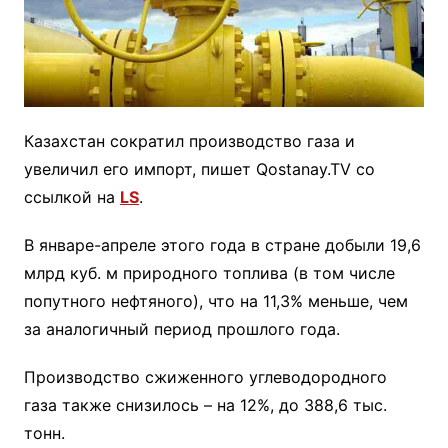
Казахстан сократил производство газа и
увеличил его импорт, пишет Qostanay.TV со
ссылкой на
LS
.
В январе-апреле этого года в стране добыли 19,6
млрд куб. м природного топлива (в том числе
попутного нефтяного), что на 11,3% меньше, чем
за аналогичный период прошлого года.
Производство сжиженного углеводородного
газа также снизилось – на 12%, до 388,6 тыс.
тонн.