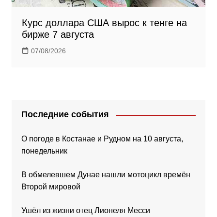
Курс доллара США вырос к тенге на
бирже 7 августа
07/08/2026
Последние события
О погоде в Костанае и Рудном на 10 августа,
понедельник
В обмелевшем Дунае нашли мотоцикл времён
Второй мировой
Ушёл из жизни отец Лионеля Месси