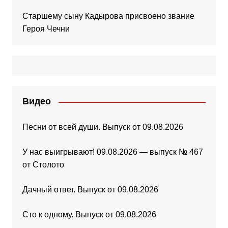
Старшему сыну Кадырова присвоено звание
Героя Чечни
Видео
Песни от всей души. Выпуск от 09.08.2026
У нас выигрывают! 09.08.2026 — выпуск № 467
от Столото
Дачный ответ. Выпуск от 09.08.2026
Сто к одному. Выпуск от 09.08.2026