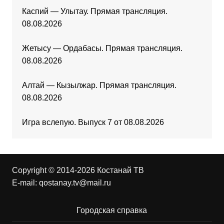
Каспий — Улытау. Прямая трансляция.
08.08.2026
Жетысу — Ордабасы. Прямая трансляция.
08.08.2026
Алтай — Кызылжар. Прямая трансляция.
08.08.2026
Игра вслепую. Выпуск 7 от 08.08.2026
Copyright © 2014-2026 Костанай ТВ
E-mail:
qostanay.tv@mail.ru
Городская справка