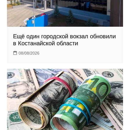
Ещё один городской вокзал обновили
в Костанайской области
08/08/2026