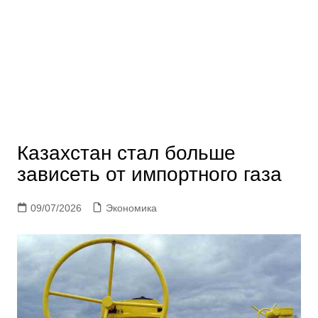
Казахстан стал больше
зависеть от импортного газа
09/07/2026
Экономика