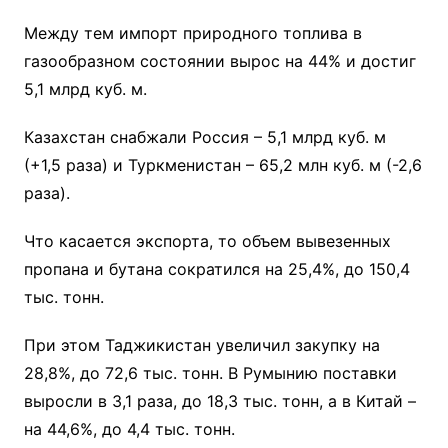
Между тем импорт природного топлива в
газообразном состоянии вырос на 44% и достиг
5,1 млрд куб. м.
Казахстан снабжали Россия – 5,1 млрд куб. м
(+1,5 раза) и Туркменистан – 65,2 млн куб. м (-2,6
раза).
Что касается экспорта, то объем вывезенных
пропана и бутана сократился на 25,4%, до 150,4
тыс. тонн.
При этом Таджикистан увеличил закупку на
28,8%, до 72,6 тыс. тонн. В Румынию поставки
выросли в 3,1 раза, до 18,3 тыс. тонн, а в Китай –
на 44,6%, до 4,4 тыс. тонн.