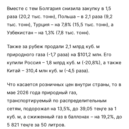
Вместе с тем Болгария снизила закупку в 1,5
раза (20,2 тыс. тонн), Польша – в 2,1 раза (9,2
тыс. тонн), Турция – на 7,8% (15,5 тыс. тонн), а
Узбекистан – на 1,3% (7,8 тыс. тонн).
Также за рубеж продали 2,1 млрд куб. м
природного газа (-1,7 раза) на $101,2 млн. Его
купили Россия – 1,8 млрд куб. м (-20,8%), а также
Китай – 310,4 млн куб. м (-4,5 раза).
Что касается розничных цен внутри страны, то в
мае 2026 года природный газ,
транспортируемый по распределительным
сетям, подорожал на 13,5%, до 39,05 теңге за 1
куб. м, а сжиженный газ в баллонах – на 19,2%, до
5 821 теңге за 50 литров.