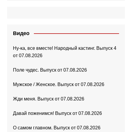
Видео
Ну-ка, все вместе! Народный кастинг. Выпуск 4
от 07.08.2026
Поле чудес. Выпуск от 07.08.2026
Мужское / Женское. Выпуск от 07.08.2026
Жди меня. Выпуск от 07.08.2026
Давай поженимся! Выпуск от 07.08.2026
О самом главном. Выпуск от 07.08.2026