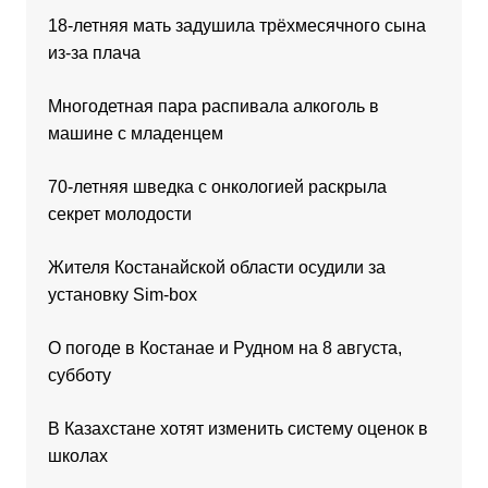
18-летняя мать задушила трёхмесячного сына
из-за плача
Многодетная пара распивала алкоголь в
машине с младенцем
70-летняя шведка с онкологией раскрыла
секрет молодости
Жителя Костанайской области осудили за
установку Sim-box
О погоде в Костанае и Рудном на 8 августа,
субботу
В Казахстане хотят изменить систему оценок в
школах