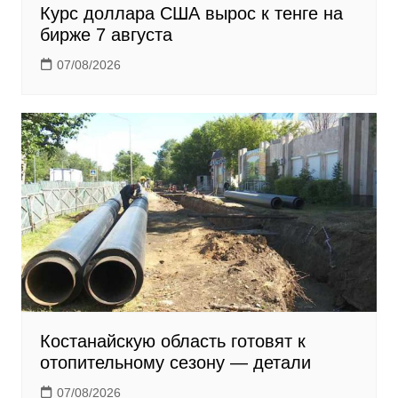
Курс доллара США вырос к тенге на
бирже 7 августа
07/08/2026
Костанайскую область готовят к
отопительному сезону — детали
07/08/2026