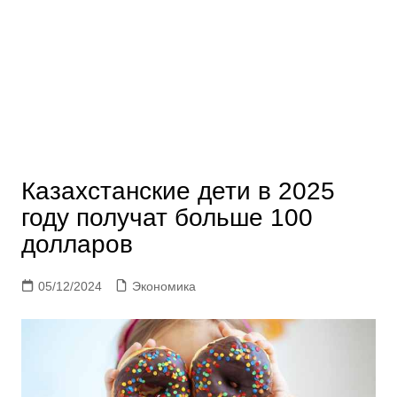
Казахстанские дети в 2025
году получат больше 100
долларов
05/12/2024
Экономика