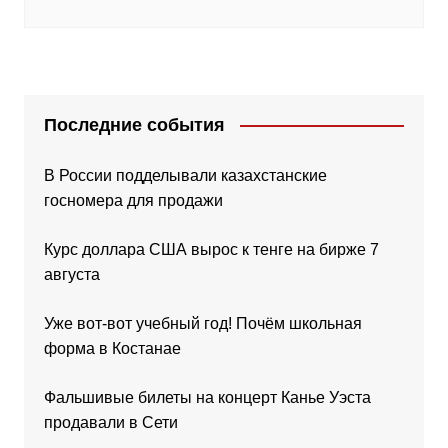
Последние события
В России подделывали казахстанские
госномера для продажи
Курс доллара США вырос к тенге на бирже 7
августа
Уже вот-вот учебный год! Почём школьная
форма в Костанае
Фальшивые билеты на концерт Канье Уэста
продавали в Сети