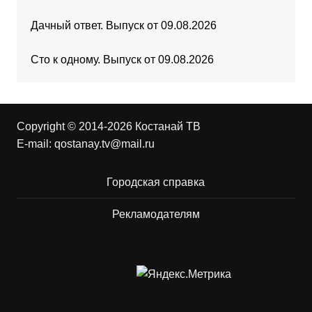
Дачный ответ. Выпуск от 09.08.2026
Сто к одному. Выпуск от 09.08.2026
Copyright © 2014-2026 Костанай ТВ
E-mail:
qostanay.tv@mail.ru
Городская справка
Рекламодателям