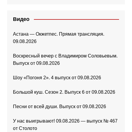
Видео
Астана — Окжетпес. Прямая трансляция.
09.08.2026
Воскресный вечер с Владимиром Соловьевым.
Выпуск от 09.08.2026
Шоу «Погоня 2». 4 выпуск от 09.08.2026
Большой куш. Сезон 2. Выпуск 6 от 09.08.2026
Песни от всей души. Выпуск от 09.08.2026
У нас выигрывают! 09.08.2026 — выпуск № 467
от Столото