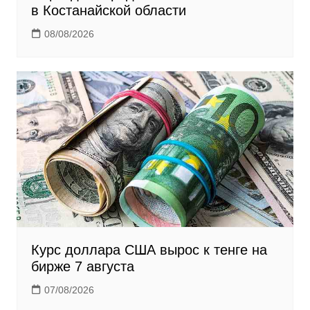
в Костанайской области
08/08/2026
Курс доллара США вырос к тенге на
бирже 7 августа
07/08/2026