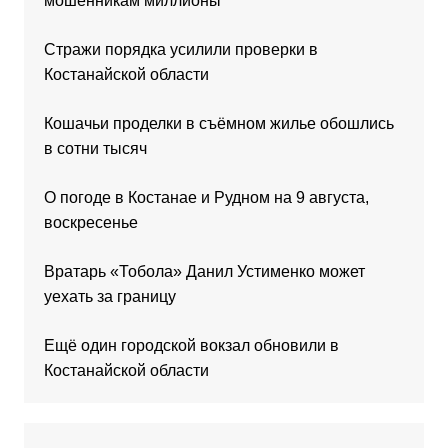
мошенникам миллионы
Стражи порядка усилили проверки в
Костанайской области
Кошачьи проделки в съёмном жилье обошлись
в сотни тысяч
О погоде в Костанае и Рудном на 9 августа,
воскресенье
Вратарь «Тобола» Данил Устименко может
уехать за границу
Ещё один городской вокзал обновили в
Костанайской области