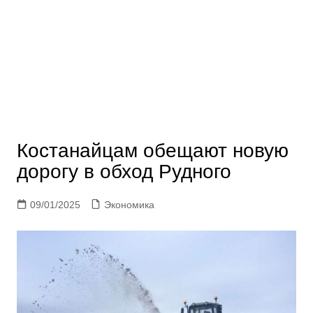
Костанайцам обещают новую
дорогу в обход Рудного
09/01/2025
Экономика