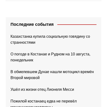
Последние события
Казахстанка купила социальную говядину со
странностями
О погоде в Костанае и Рудном на 10 августа,
понедельник
В обмелевшем Дунае нашли мотоцикл времён
Второй мировой
Ушёл из жизни отец Лионеля Месси
Пожилой костанаец едва не перевёл