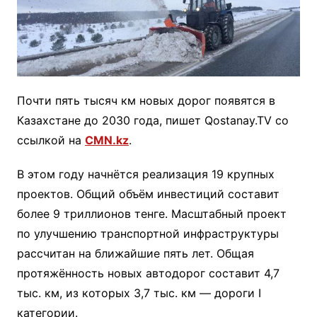
Почти пять тысяч км новых дорог появятся в
Казахстане до 2030 года, пишет Qostanay.TV со
ссылкой на
CMN.kz
.
В этом году начнётся реализация 19 крупных
проектов. Общий объём инвестиций составит
более 9 триллионов тенге. Масштабный проект
по улучшению транспортной инфраструктуры
рассчитан на ближайшие пять лет. Общая
протяжённость новых автодорог составит 4,7
тыс. км, из которых 3,7 тыс. км — дороги I
категории.