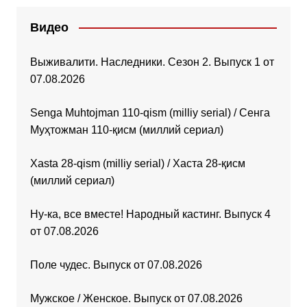
Видео
Выживалити. Наследники. Сезон 2. Выпуск 1 от
07.08.2026
Senga Muhtojman 110-qism (milliy serial) / Сенга
Муҳтожман 110-қисм (миллий сериал)
Xasta 28-qism (milliy serial) / Хаста 28-қисм
(миллий сериал)
Ну-ка, все вместе! Народный кастинг. Выпуск 4
от 07.08.2026
Поле чудес. Выпуск от 07.08.2026
Мужское / Женское. Выпуск от 07.08.2026