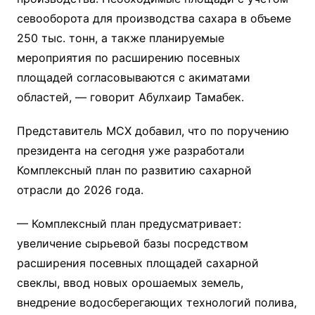
севооборота для производства сахара в объеме
250 тыс. тонн, а также планируемые
мероприятия по расширению посевных
площадей согласовываются с акиматами
областей, — говорит Абулхаир Тамабек.
Представитель МСХ добавил, что по поручению
президента на сегодня уже разработали
Комплексный план по развитию сахарной
отрасли до 2026 года.
— Комплексный план предусматривает:
увеличение сырьевой базы посредством
расширения посевных площадей сахарной
свеклы, ввод новых орошаемых земель,
внедрение водосберегающих технологий полива,