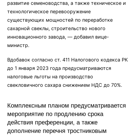
развитие семеноводства, а также техническое и
технологическое перевооружение
существующих мощностей по переработке
сахарной свеклы, строительство нового
инновационного завода, — добавил вице-
министр.
Вдобавок согласно ст. 411 Налогового кодекса РК
до 1 января 2023 года предусматриваются
налоговые льготы на производство
свекловичного сахара снижением НДС до 70%.
Комплексным планом предусматривается
мероприятие по продлению срока
действия преференции, а также
дополнение перечня тростниковым