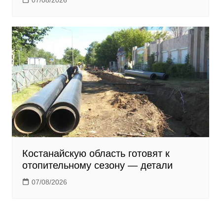
Костанайскую область готовят к
отопительному сезону — детали
07/08/2026