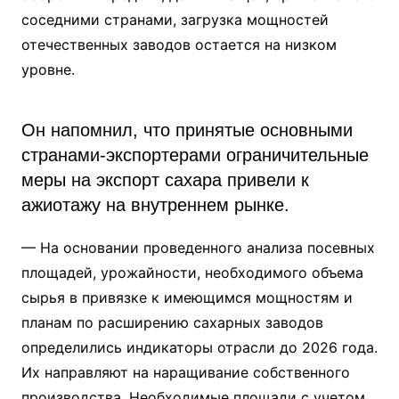
соседними странами, загрузка мощностей
отечественных заводов остается на низком
уровне.
Он напомнил, что принятые основными
странами-экспортерами ограничительные
меры на экспорт сахара привели к
ажиотажу на внутреннем рынке.
— На основании проведенного анализа посевных
площадей, урожайности, необходимого объема
сырья в привязке к имеющимся мощностям и
планам по расширению сахарных заводов
определились индикаторы отрасли до 2026 года.
Их направляют на наращивание собственного
производства. Необходимые площади с учетом