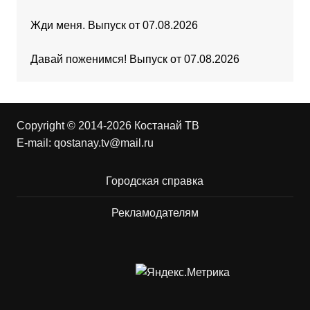
Жди меня. Выпуск от 07.08.2026
Давай поженимся! Выпуск от 07.08.2026
Copyright © 2014-2026 Костанай ТВ
E-mail:
qostanay.tv@mail.ru
Городская справка
Рекламодателям