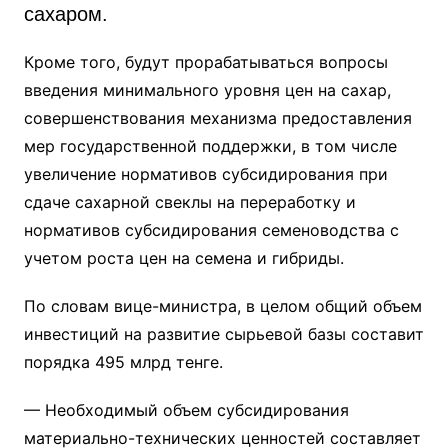
сахаром.
Кроме того, будут прорабатываться вопросы
введения минимального уровня цен на сахар,
совершенствования механизма предоставления
мер государственной поддержки, в том числе
увеличение нормативов субсидирования при
сдаче сахарной свеклы на переработку и
нормативов субсидирования семеноводства с
учетом роста цен на семена и гибриды.
По словам вице-министра, в целом общий объем
инвестиций на развитие сырьевой базы составит
порядка 495 млрд тенге.
— Необходимый объем субсидирования
материально-технических ценностей составляет