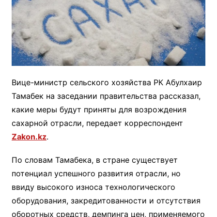
Вице-министр сельского хозяйства РК Абулхаир
Тамабек на заседании правительства рассказал,
какие меры будут приняты для возрождения
сахарной отрасли, передает корреспондент
Zakon.kz
.
По словам Тамабека, в стране существует
потенциал успешного развития отрасли, но
ввиду высокого износа технологического
оборудования, закредитованности и отсутствия
оборотных средств, демпинга цен, применяемого