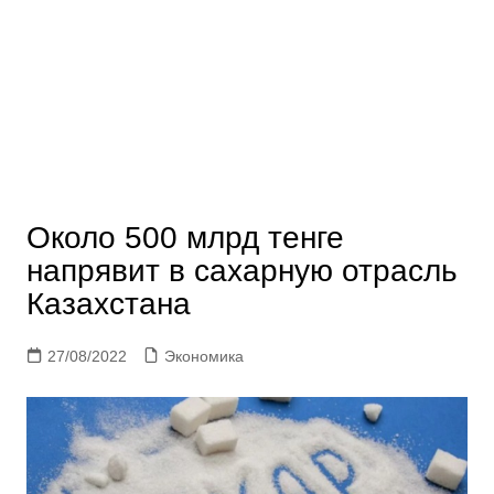
Около 500 млрд тенге
напрявит в сахарную отрасль
Казахстана
27/08/2022
Экономика