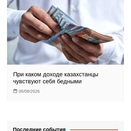
При каком доходе казахстанцы
чувствуют себя бедными
06/08/2026
Последние события