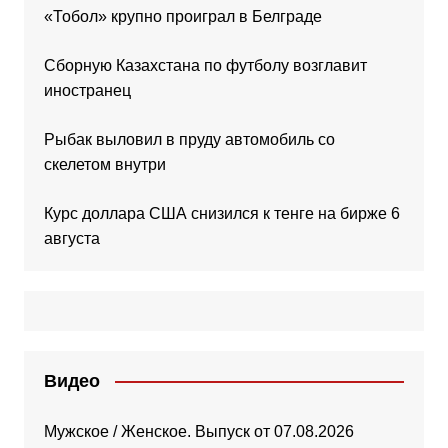
«Тобол» крупно проиграл в Белграде
Сборную Казахстана по футболу возглавит
иностранец
Рыбак выловил в пруду автомобиль со
скелетом внутри
Курс доллара США снизился к тенге на бирже 6
августа
Видео
Мужское / Женское. Выпуск от 07.08.2026