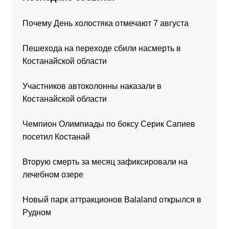
Почему День холостяка отмечают 7 августа
Пешехода на переходе сбили насмерть в
Костанайской области
Участников автоколонны наказали в
Костанайской области
Чемпион Олимпиады по боксу Серик Сапиев
посетил Костанай
Вторую смерть за месяц зафиксировали на
лечебном озере
Новый парк аттракционов Balaland открылся в
Рудном