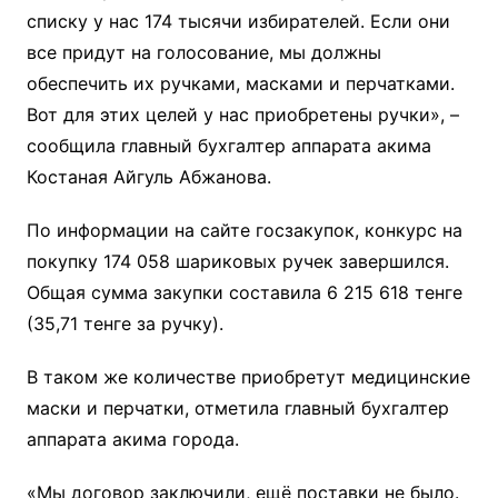
списку у нас 174 тысячи избирателей. Если они
все придут на голосование, мы должны
обеспечить их ручками, масками и перчатками.
Вот для этих целей у нас приобретены ручки», –
сообщила главный бухгалтер аппарата акима
Костаная Айгуль Абжанова.
По информации на сайте госзакупок, конкурс на
покупку 174 058 шариковых ручек завершился.
Общая сумма закупки составила 6 215 618 тенге
(35,71 тенге за ручку).
В таком же количестве приобретут медицинские
маски и перчатки, отметила главный бухгалтер
аппарата акима города.
«Мы договор заключили, ещё поставки не было.