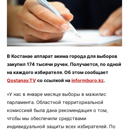
В Костанае аппарат акима города для выборов
закупил 174 тысячи ручек. Получается, по одной
на каждого избирателя. Об этом сообщает
Qostanay.TV
со ссылкой на
informburo.kz
.
«У нас в январе месяце выборы в мажилис
парламента. Областной территориальной
комиссией была дана рекомендация о том,
чтобы мы обеспечили средствами
индивидуальной защиты всех избирателей. По