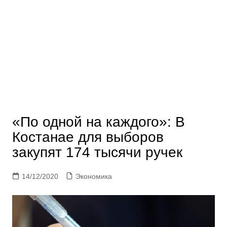
«По одной на каждого»: В
Костанае для выборов
закупят 174 тысячи ручек
14/12/2020
Экономика