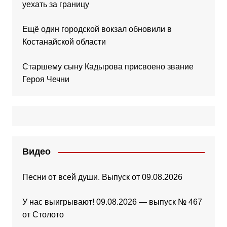
уехать за границу
Ещё один городской вокзал обновили в
Костанайской области
Старшему сыну Кадырова присвоено звание
Героя Чечни
Видео
Песни от всей души. Выпуск от 09.08.2026
У нас выигрывают! 09.08.2026 — выпуск № 467
от Столото