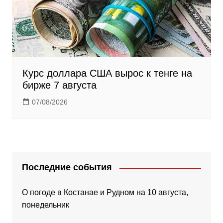
Курс доллара США вырос к тенге на
бирже 7 августа
07/08/2026
Последние события
О погоде в Костанае и Рудном на 10 августа,
понедельник