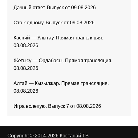
Дачный ответ. Выпуск от 09.08.2026
Сто к одному. Выпуск от 09.08.2026
Каспий — Улытау. Прямая трансляция.
08.08.2026
Жетысу — Ордабасы. Прямая трансляция.
08.08.2026
Алтай — Кызылжар. Прямая трансляция.
08.08.2026
Игра вслепую. Выпуск 7 от 08.08.2026
Copyright © 2014-2026 Костанай ТВ