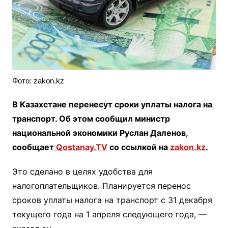
Фото: zakon.kz
В Казахстане перенесут сроки уплаты налога на
транспорт. Об этом сообщил министр
национальной экономики Руслан Даленов,
сообщает
Qostanay.TV
со ссылкой на
zakon.kz
.
Это сделано в целях удобства для
налогоплательщиков. Планируется перенос
сроков уплаты налога на транспорт с 31 декабря
текущего года на 1 апреля следующего года, —