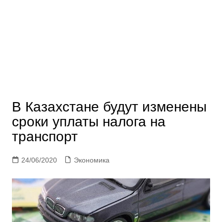
В Казахстане будут изменены
сроки уплаты налога на
транспорт
24/06/2020
Экономика