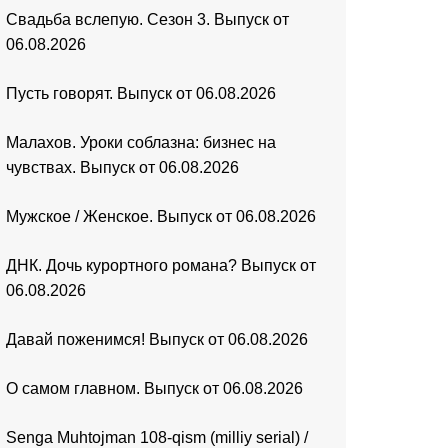
Свадьба вслепую. Сезон 3. Выпуск от
06.08.2026
Пусть говорят. Выпуск от 06.08.2026
Малахов. Уроки соблазна: бизнес на
чувствах. Выпуск от 06.08.2026
Мужское / Женское. Выпуск от 06.08.2026
ДНК. Дочь курортного романа? Выпуск от
06.08.2026
Давай поженимся! Выпуск от 06.08.2026
О самом главном. Выпуск от 06.08.2026
Senga Muhtojman 108-qism (milliy serial) /