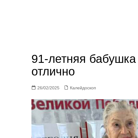
91-летняя бабушка
отлично
26/02/2025
Калейдоскоп