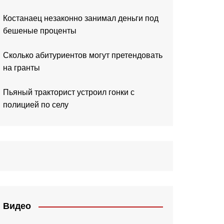
Костанаец незаконно занимал деньги под
бешеные проценты
Сколько абитуриентов могут претендовать
на гранты
Пьяный тракторист устроил гонки с
полицией по селу
Видео