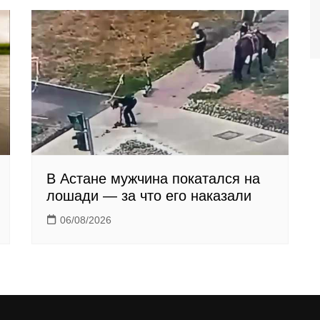
В Астане мужчина покатался на
лошади — за что его наказали
06/08/2026