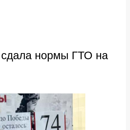
 сдала нормы ГТО на