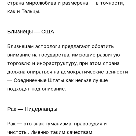
страна миролюбива и размерена — в точности,
как и Тельцы.
Близнецы — США
Близнецам астрологи предлагают обратить
внимание на государства, имеющие развитую
торговлю и инфраструктуру, при этом страна
должна опираться на демократические ценности
— Соединенные Штаты как нельзя лучше
подходят под описание.
Рак — Нидерланды
Рак — это знак гуманизма, правосудия и
чистоты. Именно таким качествам