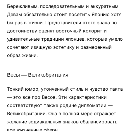
Бережливым, последовательным и аккуратным
Девам обязательно стоит посетить Японию хотя
бы раз в жизни. Представители этого знака по
достоинству оценят восточный колорит и
удивительные традиции японцев, которые умело
сочетают изящную эстетику и размеренный
образ жизни.
Весы — Великобритания
Тонкий юмор, утонченный стиль и чувство такта
— это все про Весов. Эти характеристики
соответствуют также родине дипломатии —
Великобритании. Она в полной мере отражает
желание зодиакальных знаков сбалансировать
все жизненные сферы.