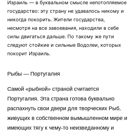
Израиль — в буквальном смысле непотопляемое
государство: эту страну не удавалось никому и
никогда покорить. Жители государства,
несмотря на все завоевания, находили в себе
силы двигаться дальше. По такому же пути
следуют стойкие и сильные Водолеи, которых
покорит Израиль.
Рыбы — Португалия
Самой «рыбной» страной считается
Португалия. Эта страна готова буквально
распахнуть свои двери для творческих Рыб,
живущих в собственном вымышленном мире и
имеющих тягу к чему-то неизведанному и