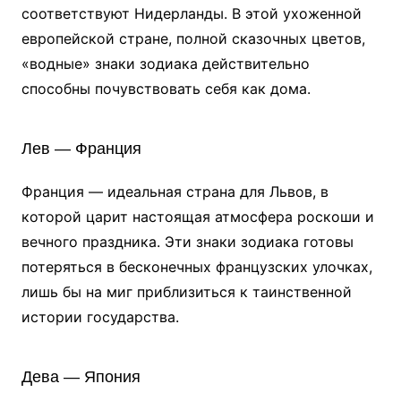
соответствуют Нидерланды. В этой ухоженной
европейской стране, полной сказочных цветов,
«водные» знаки зодиака действительно
способны почувствовать себя как дома.
Лев — Франция
Франция — идеальная страна для Львов, в
которой царит настоящая атмосфера роскоши и
вечного праздника. Эти знаки зодиака готовы
потеряться в бесконечных французских улочках,
лишь бы на миг приблизиться к таинственной
истории государства.
Дева — Япония