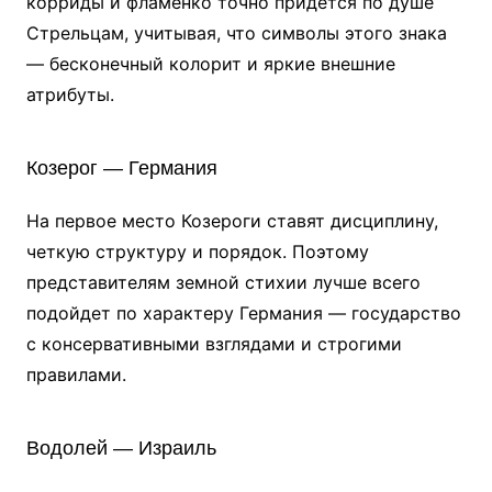
корриды и фламенко точно придется по душе
Стрельцам, учитывая, что символы этого знака
— бесконечный колорит и яркие внешние
атрибуты.
Козерог — Германия
На первое место Козероги ставят дисциплину,
четкую структуру и порядок. Поэтому
представителям земной стихии лучше всего
подойдет по характеру Германия — государство
с консервативными взглядами и строгими
правилами.
Водолей — Израиль