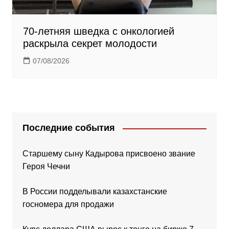
70-летняя шведка с онкологией
раскрыла секрет молодости
07/08/2026
Последние события
Старшему сыну Кадырова присвоено звание
Героя Чечни
В России подделывали казахстанские
госномера для продажи