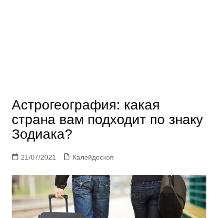
Астрогеография: какая
страна вам подходит по знаку
Зодиака?
21/07/2021
Калейдоскоп