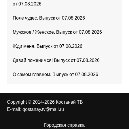
от 07.08.2026
Поле чудес. Выпуск от 07.08.2026
Мужское / Женское. Выпуск от 07.08.2026
Жди меня. Выпуск от 07.08.2026
Давай поженимся! Выпуск от 07.08.2026
О самом главном. Выпуск от 07.08.2026
Copyright © 2014-2026 Костанай ТВ
E-mail:
qostanay.tv@mail.ru
Городская справка