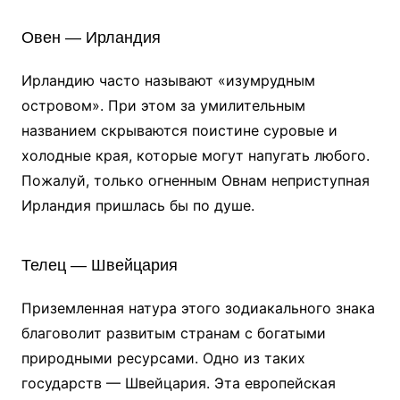
Овен — Ирландия
Ирландию часто называют «изумрудным
островом». При этом за умилительным
названием скрываются поистине суровые и
холодные края, которые могут напугать любого.
Пожалуй, только огненным Овнам неприступная
Ирландия пришлась бы по душе.
Телец — Швейцария
Приземленная натура этого зодиакального знака
благоволит развитым странам с богатыми
природными ресурсами. Одно из таких
государств — Швейцария. Эта европейская