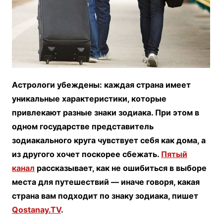
Астрологи убеждены: каждая страна имеет
уникальные характеристики, которые
привлекают разные знаки зодиака. При этом в
одном государстве представитель
зодиакального круга чувствует себя как дома, а
из другого хочет поскорее сбежать.
Пятый
канал
рассказывает, как не ошибиться в выборе
места для путешествий — иначе говоря, какая
страна вам подходит по знаку зодиака, пишет
Qostanay.TV
.