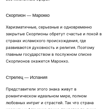
Скорпион — Марокко
Харизматичные, серьезные и одновременно
закрытые Скорпионы обретут счастье и покой в
странах исламского происхождения, где
развиваются духовность и религия. Поэтому
главным государством в послужном списке
Скорпионов окажется Марокко.
Стрелец — Испания
Представители этого знака живут в
романтическом идеальном мире, полном
любовных интриг и страстей. Так что страна