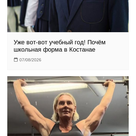
Уже вот-вот учебный год! Почём
школьная форма в Костанае
07/08/2026