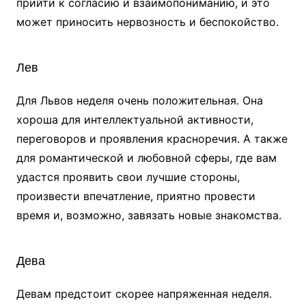
прийти к согласию и взаимопониманию, и это
может приносить нервозность и беспокойство.
Лев
Для Львов неделя очень положительная. Она
хороша для интеллектуальной активности,
переговоров и проявления красноречия. А также
для романтической и любовной сферы, где вам
удастся проявить свои лучшие стороны,
произвести впечатление, приятно провести
время и, возможно, завязать новые знакомства.
Дева
Девам предстоит скорее напряженная неделя.