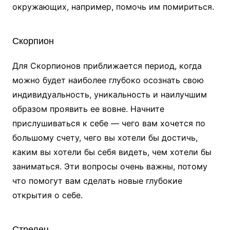
окружающих, например, помочь им помириться.
Скорпион
Для Скорпионов приближается период, когда
можно будет наиболее глубоко осознать свою
индивидуальность, уникальность и наилучшим
образом проявить ее вовне. Начните
прислушиваться к себе — чего вам хочется по
большому счету, чего вы хотели бы достичь,
каким вы хотели бы себя видеть, чем хотели бы
заниматься. Эти вопросы очень важны, потому
что помогут вам сделать новые глубокие
открытия о себе.
Стрелец