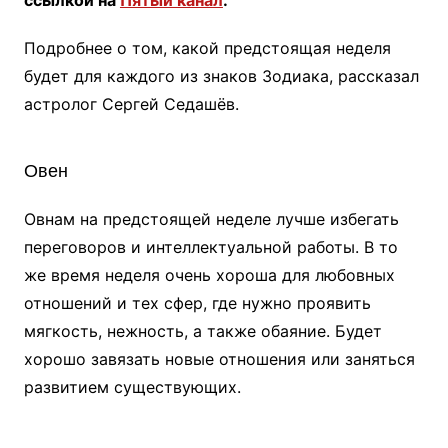
ссылкой на
Пятый канал
.
Подробнее о том, какой предстоящая неделя
будет для каждого из знаков Зодиака, рассказал
астролог Сергей Седашёв.
Овен
Овнам на предстоящей неделе лучше избегать
переговоров и интеллектуальной работы. В то
же время неделя очень хороша для любовных
отношений и тех сфер, где нужно проявить
мягкость, нежность, а также обаяние. Будет
хорошо завязать новые отношения или заняться
развитием существующих.