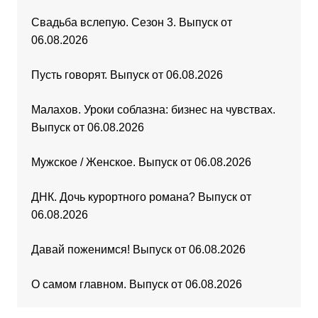
Свадьба вслепую. Сезон 3. Выпуск от
06.08.2026
Пусть говорят. Выпуск от 06.08.2026
Малахов. Уроки соблазна: бизнес на чувствах.
Выпуск от 06.08.2026
Мужское / Женское. Выпуск от 06.08.2026
ДНК. Дочь курортного романа? Выпуск от
06.08.2026
Давай поженимся! Выпуск от 06.08.2026
О самом главном. Выпуск от 06.08.2026