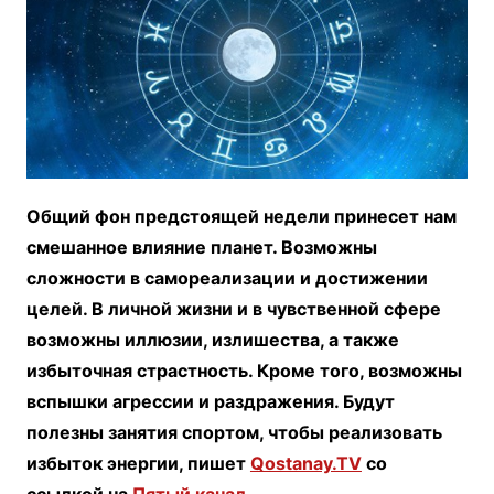
Общий фон предстоящей недели принесет нам
смешанное влияние планет. Возможны
сложности в самореализации и достижении
целей. В личной жизни и в чувственной сфере
возможны иллюзии, излишества, а также
избыточная страстность. Кроме того, возможны
вспышки агрессии и раздражения. Будут
полезны занятия спортом, чтобы реализовать
избыток энергии, пишет
Qostanay.TV
со