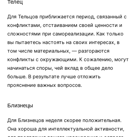
Телец
Для Тельцов приближается период, связанный с
конфликтами, отстаиванием своей ценности и
сложностями при самореализации. Как только
вы пытаетесь настоять на своих интересах, в
том числе материальных, — разгораются
конфликты с окружающими. К сожалению, могут
начинаться споры, чей вклад в общее дело
больше. В результате лучше отложить
прояснение важных вопросов.
Близнецы
Для Близнецов неделя скорее положительная.
Она хороша для интеллектуальной активности,