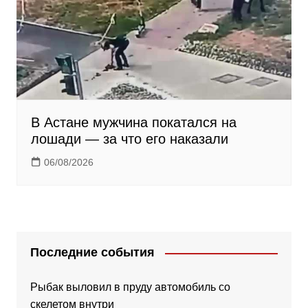
В Астане мужчина покатался на
лошади — за что его наказали
06/08/2026
Последние события
Рыбак выловил в пруду автомобиль со
скелетом внутри