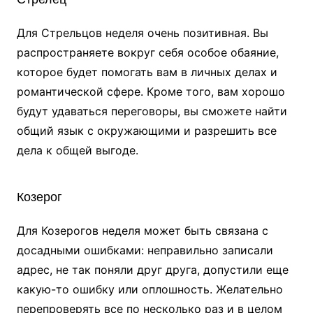
Для Стрельцов неделя очень позитивная. Вы
распространяете вокруг себя особое обаяние,
которое будет помогать вам в личных делах и
романтической сфере. Кроме того, вам хорошо
будут удаваться переговоры, вы сможете найти
общий язык с окружающими и разрешить все
дела к общей выгоде.
Козерог
Для Козерогов неделя может быть связана с
досадными ошибками: неправильно записали
адрес, не так поняли друг друга, допустили еще
какую-то ошибку или оплошность. Желательно
перепроверять все по несколько раз и в целом