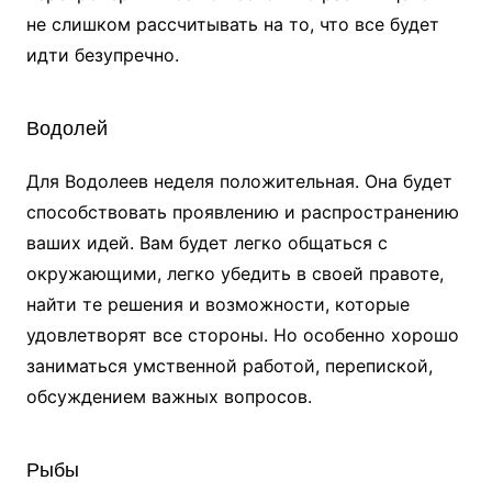
не слишком рассчитывать на то, что все будет
идти безупречно.
Водолей
Для Водолеев неделя положительная. Она будет
способствовать проявлению и распространению
ваших идей. Вам будет легко общаться с
окружающими, легко убедить в своей правоте,
найти те решения и возможности, которые
удовлетворят все стороны. Но особенно хорошо
заниматься умственной работой, перепиской,
обсуждением важных вопросов.
Рыбы