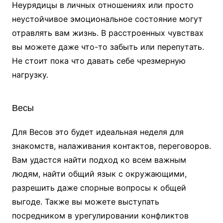
Неурядицы в личных отношениях или просто
неустойчивое эмоциональное состояние могут
отравлять вам жизнь. В расстроенных чувствах
вы можете даже что-то забыть или перепутать.
Не стоит пока что давать себе чрезмерную
нагрузку.
Весы
Для Весов это будет идеальная неделя для
знакомств, налаживания контактов, переговоров.
Вам удастся найти подход ко всем важным
людям, найти общий язык с окружающими,
разрешить даже спорные вопросы к общей
выгоде. Также вы можете выступать
посредником в урегулировании конфликтов