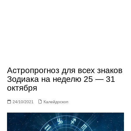
Астропрогноз для всех знаков
Зодиака на неделю 25 — 31
октября
24/10/2021
Калейдоскоп