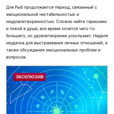
Для Рыб продолжается период, связанный с
эмоциональной нестабильностью и
неудовлетворенностью. Сложно найти гармонию
и покой в душе, все время хочется чего-то
большего, но удовлетворение ускользает. Неделя
неудачна для выстраивания личных отношений, а
также обсуждения эмоциональных проблем и
вопросов.