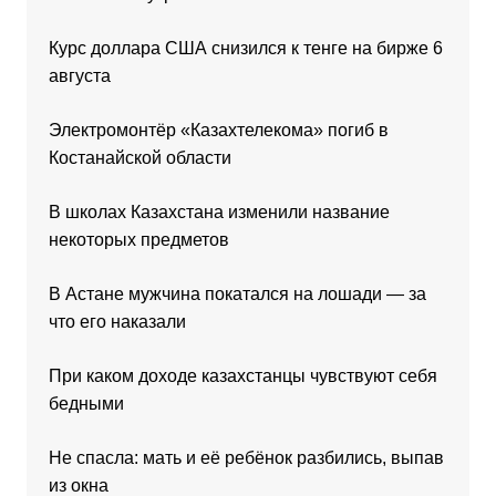
Курс доллара США снизился к тенге на бирже 6
августа
Электромонтёр «Казахтелекома» погиб в
Костанайской области
В школах Казахстана изменили название
некоторых предметов
В Астане мужчина покатался на лошади — за
что его наказали
При каком доходе казахстанцы чувствуют себя
бедными
Не спасла: мать и её ребёнок разбились, выпав
из окна