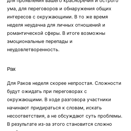
для проявления вашего красноречия и острого
ума, для переговоров и обнаружения общих
интересов с окружающими. В то же время
неделя неудачна для личных отношений и
романтической сферы. В итоге возможны
эмоциональные перепады и
неудовлетворенность.
Рак
Для Раков неделя скорее непростая. Сложности
будут ожидать при переговорах с
окружающими. В ходе разговора участники
начинают придираться к словам, искать
несоответствия, а не обсуждают суть проблемы.
В результате из-за этого становится сложно