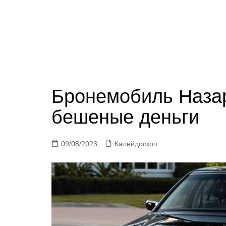
Бронемобиль Наза
бешеные деньги
09/08/2023
Калейдоскоп