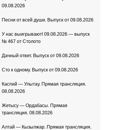
09.08.2026
Песни от всей души. Выпуск от 09.08.2026
У нас выигрывают! 09.08.2026 — выпуск
№ 467 от Столото
Дачный ответ. Выпуск от 09.08.2026
Сто к одному. Выпуск от 09.08.2026
Каспий — Улытау. Прямая трансляция.
08.08.2026
Жетысу — Ордабасы. Прямая
трансляция. 08.08.2026
Алтай — Кызылжар. Прямая трансляция.