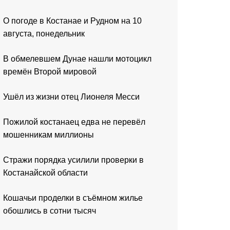
О погоде в Костанае и Рудном на 10
августа, понедельник
В обмелевшем Дунае нашли мотоцикл
времён Второй мировой
Ушёл из жизни отец Лионеля Месси
Пожилой костанаец едва не перевёл
мошенникам миллионы
Стражи порядка усилили проверки в
Костанайской области
Кошачьи проделки в съёмном жилье
обошлись в сотни тысяч