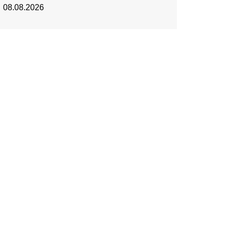
08.08.2026