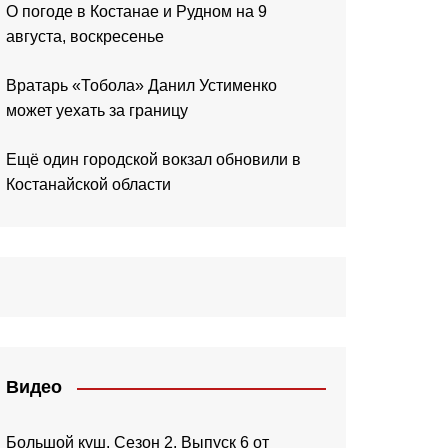
О погоде в Костанае и Рудном на 9
августа, воскресенье
Вратарь «Тобола» Данил Устименко
может уехать за границу
Ещё один городской вокзал обновили в
Костанайской области
Видео
Большой куш. Сезон 2. Выпуск 6 от