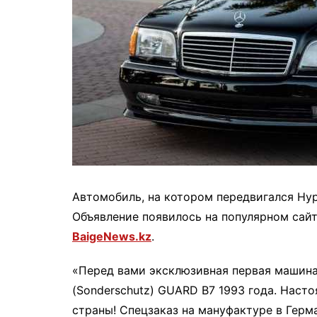
Автомобиль, на котором передвигался Нур
Объявление появилось на популярном сайт
BaigeNews.kz
.
«Перед вами эксклюзивная первая машина
(Sonderschutz) GUARD B7 1993 года. Наст
страны! Спецзаказ на мануфактуре в Герм