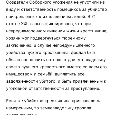
Создатели Соборного уложения не упустили из
виду и ответственность помещиков за убийство
прикреплённых к их владениям людей. В 71
статье XXI главы зафиксировано, что при
непреднамеренном лишении жизни крестьянина,
хозяин мог подвергнуться тюремному
заключению. В случае непредумышленного
убийства чужого крестьянина, феодал был
обязан восполнить потерю, отдав его владельцу
своего лучшего крепостного вместе со всем его
имуществом и семьёй, выплатить все
задолженности убитого, и быть привлеченным к
уголовной ответственности за преступление.
Если же убийство крестьянина признавалось
намеренным, то землевладельцу грозила