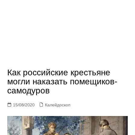
Как российские крестьяне
могли наказать помещиков-
самодуров
15/08/2020
Калейдоскоп