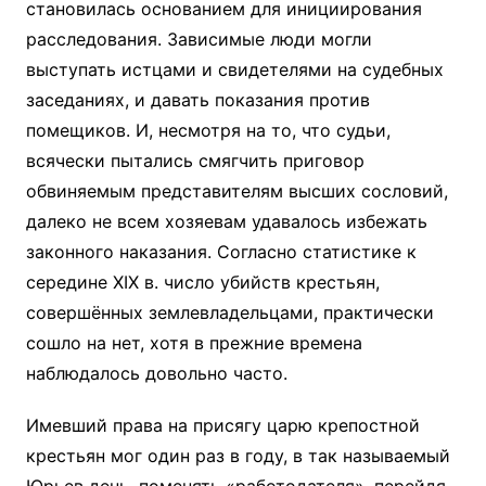
становилась основанием для инициирования
расследования. Зависимые люди могли
выступать истцами и свидетелями на судебных
заседаниях, и давать показания против
помещиков. И, несмотря на то, что судьи,
всячески пытались смягчить приговор
обвиняемым представителям высших сословий,
далеко не всем хозяевам удавалось избежать
законного наказания. Согласно статистике к
середине XIX в. число убийств крестьян,
совершённых землевладельцами, практически
сошло на нет, хотя в прежние времена
наблюдалось довольно часто.
Имевший права на присягу царю крепостной
крестьян мог один раз в году, в так называемый