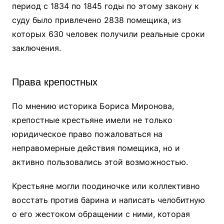
период с 1834 по 1845 годы по этому закону к
суду было привлечено 2838 помещика, из
которых 630 человек получили реальные сроки
заключения.
Права крепостных
По мнению историка Бориса Миронова,
крепостные крестьяне имели не только
юридическое право пожаловаться на
неправомерные действия помещика, но и
активно пользовались этой возможностью.
Крестьяне могли поодиночке или коллективно
восстать против барина и написать челобитную
о его жестоком обращении с ними, которая