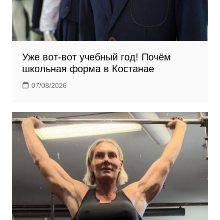
Уже вот-вот учебный год! Почём
школьная форма в Костанае
07/08/2026