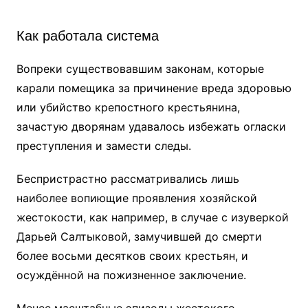
Как работала система
Вопреки существовавшим законам, которые
карали помещика за причинение вреда здоровью
или убийство крепостного крестьянина,
зачастую дворянам удавалось избежать огласки
преступления и замести следы.
Беспристрастно рассматривались лишь
наиболее вопиющие проявления хозяйской
жестокости, как например, в случае с изуверкой
Дарьей Салтыковой, замучившей до смерти
более восьми десятков своих крестьян, и
осуждённой на пожизненное заключение.