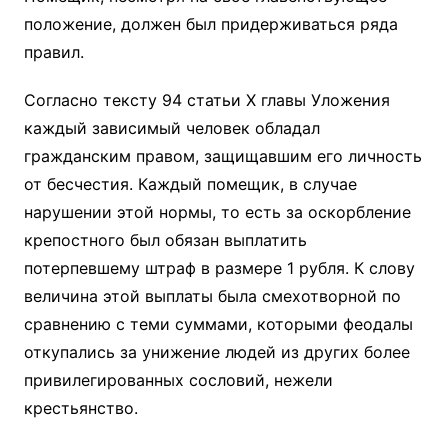
положение, должен был придерживаться ряда
правил.
Согласно тексту 94 статьи X главы Уложения
каждый зависимый человек обладал
гражданским правом, защищавшим его личность
от бесчестия. Каждый помещик, в случае
нарушении этой нормы, то есть за оскорбление
крепостного был обязан выплатить
потерпевшему штраф в размере 1 рубля. К слову
величина этой выплаты была смехотворной по
сравнению с теми суммами, которыми феодалы
откупались за унижение людей из других более
привилегированных сословий, нежели
крестьянство.