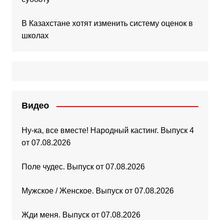
В Казахстане хотят изменить систему оценок в
школах
Видео
Ну-ка, все вместе! Народный кастинг. Выпуск 4
от 07.08.2026
Поле чудес. Выпуск от 07.08.2026
Мужское / Женское. Выпуск от 07.08.2026
Жди меня. Выпуск от 07.08.2026