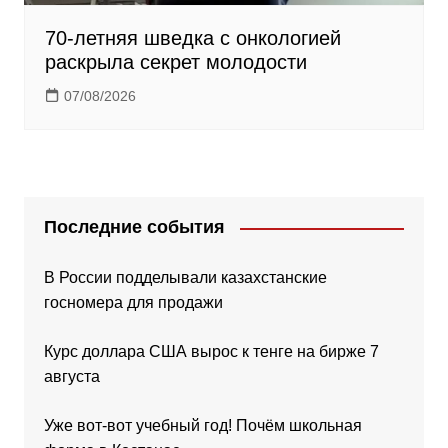
70-летняя шведка с онкологией
раскрыла секрет молодости
07/08/2026
Последние события
В России подделывали казахстанские
госномера для продажи
Курс доллара США вырос к тенге на бирже 7
августа
Уже вот-вот учебный год! Почём школьная