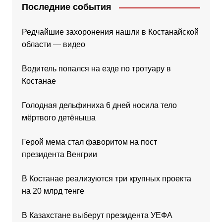
Последние события
Редчайшие захоронения нашли в Костанайской
области — видео
Водитель попался на езде по тротуару в
Костанае
Голодная дельфиниха 6 дней носила тело
мёртвого детёныша
Герой мема стал фаворитом на пост
президента Венгрии
В Костанае реализуются три крупных проекта
на 20 млрд тенге
В Казахстане выберут президента УЕФА