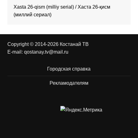
Xasta 26-qism (milliy serial) / Хаста 26-қисм
(миллий сериал)
Copyright © 2014-2026 Костанай ТВ
E-mail:
qostanay.tv@mail.ru
Городская справка
Рекламодателям