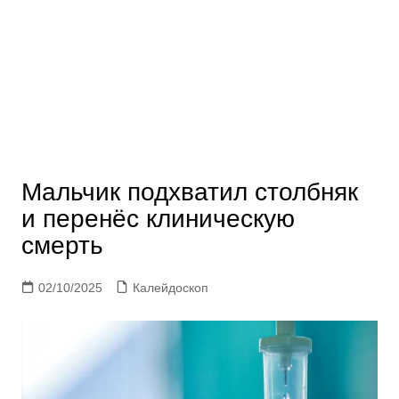
Мальчик подхватил столбняк
и перенёс клиническую
смерть
02/10/2025
Калейдоскоп