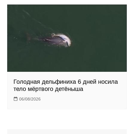
Голодная дельфиниха 6 дней носила
тело мёртвого детёныша
06/08/2026