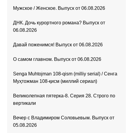
Мужское / Женское. Выпуск от 06.08.2026
ДНК. Дочь курортного романа? Выпуск от
06.08.2026
Давай поженимся! Выпуск от 06.08.2026
О самом главном. Выпуск от 06.08.2026
Senga Muhtojman 108-qism (milliy serial) / Сенга
Муҳтожман 108-қисм (миллий сериал)
Великолепная пятерка-8. Серия 28. Строго по
вертикали
Вечер с Владимиром Соловьевым. Выпуск от
05.08.2026