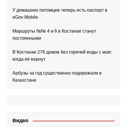
У домашних питомцев теперь есть паспорт в
eGov Mobile
Маршруты №№ 4 и 6 в Костанае станут
постоянными
В Костанае 276 домов без горячей воды с мая:
когда её вернут
Арбузы за год существенно подорожали в
Казахстане
Видео