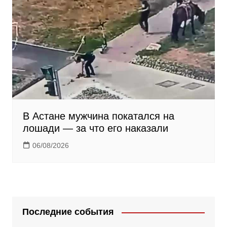
В Астане мужчина покатался на
лошади — за что его наказали
06/08/2026
Последние события