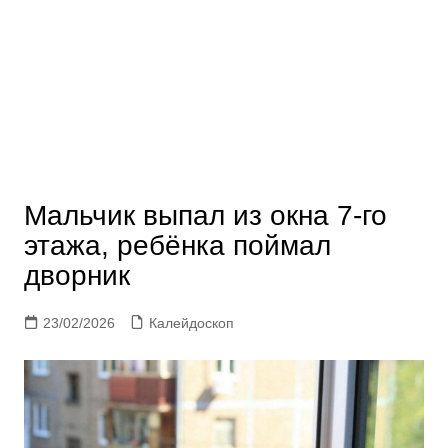
Мальчик выпал из окна 7-го
этажа, ребёнка поймал
дворник
23/02/2026
Калейдоскоп