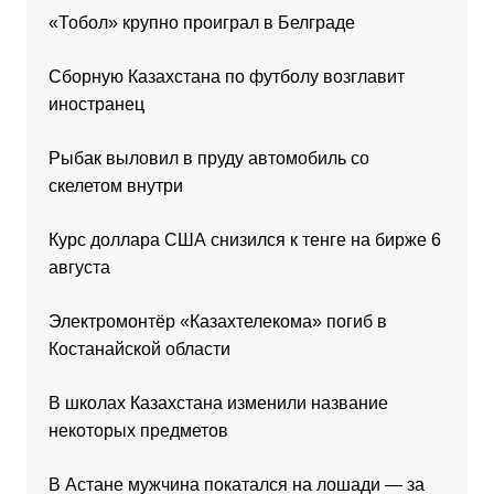
«Тобол» крупно проиграл в Белграде
Сборную Казахстана по футболу возглавит
иностранец
Рыбак выловил в пруду автомобиль со
скелетом внутри
Курс доллара США снизился к тенге на бирже 6
августа
Электромонтёр «Казахтелекома» погиб в
Костанайской области
В школах Казахстана изменили название
некоторых предметов
В Астане мужчина покатался на лошади — за