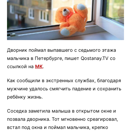
Дворник поймал выпавшего с седьмого этажа
мальчика в Петербурге, пишет Qostanay.TV со
ссылкой на
МК
.
Как сообщили в экстренных службах, благодаря
мужчине удалось смягчить падение и сохранить
ребёнку жизнь.
Соседка заметила малыша в открытом окне и
позвала дворника. Тот мгновенно среагировал,
встал под окна и поймал мальчика, крепко