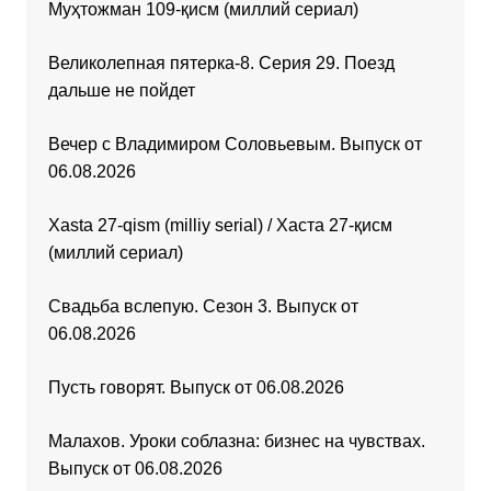
Муҳтожман 109-қисм (миллий сериал)
Великолепная пятерка-8. Серия 29. Поезд
дальше не пойдет
Вечер с Владимиром Соловьевым. Выпуск от
06.08.2026
Xasta 27-qism (milliy serial) / Хаста 27-қисм
(миллий сериал)
Свадьба вслепую. Сезон 3. Выпуск от
06.08.2026
Пусть говорят. Выпуск от 06.08.2026
Малахов. Уроки соблазна: бизнес на чувствах.
Выпуск от 06.08.2026