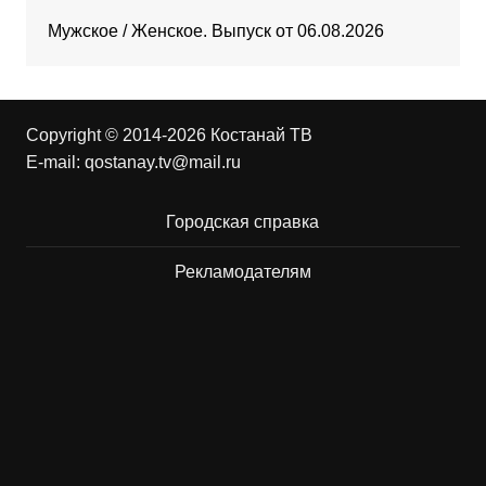
Мужское / Женское. Выпуск от 06.08.2026
Copyright © 2014-2026 Костанай ТВ
E-mail:
qostanay.tv@mail.ru
Городская справка
Рекламодателям