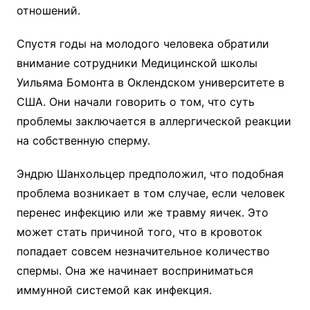
отношений.
Спустя годы на молодого человека обратили
внимание сотрудники Медицинской школы
Уильяма Бомонта в Оклендском университете в
США. Они начали говорить о том, что суть
проблемы заключается в аллергической реакции
на собственную сперму.
Эндрю Шанхольцер предположил, что подобная
проблема возникает в том случае, если человек
перенес инфекцию или же травму яичек. Это
может стать причиной того, что в кровоток
попадает совсем незначительное количество
спермы. Она же начинает восприниматься
иммунной системой как инфекция.