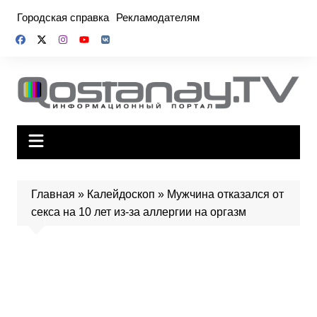
Перейти
Городская справка
Рекламодателям
к
содержимому
Главная
»
Калейдоскоп
»
Мужчина отказался от
секса на 10 лет из-за аллергии на оргазм