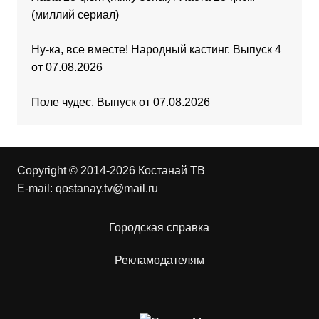
(миллий сериал)
Ну-ка, все вместе! Народный кастинг. Выпуск 4
от 07.08.2026
Поле чудес. Выпуск от 07.08.2026
Copyright © 2014-2026 Костанай ТВ
E-mail:
qostanay.tv@mail.ru
Городская справка
Рекламодателям