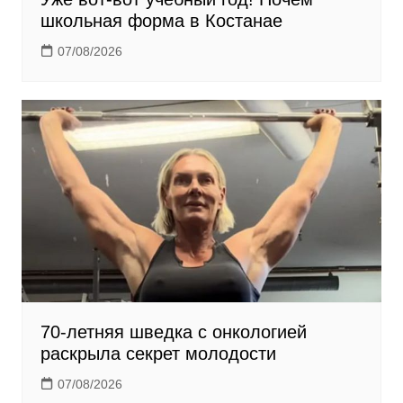
школьная форма в Костанае
07/08/2026
70-летняя шведка с онкологией
раскрыла секрет молодости
07/08/2026