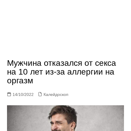
Мужчина отказался от секса
на 10 лет из-за аллергии на
оргазм
14/10/2022
Калейдоскоп