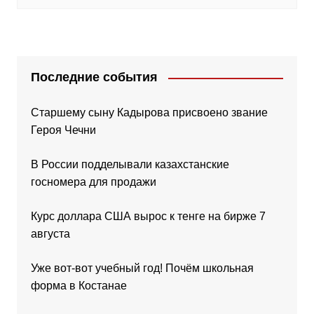
Последние события
Старшему сыну Кадырова присвоено звание
Героя Чечни
В России подделывали казахстанские
госномера для продажи
Курс доллара США вырос к тенге на бирже 7
августа
Уже вот-вот учебный год! Почём школьная
форма в Костанае