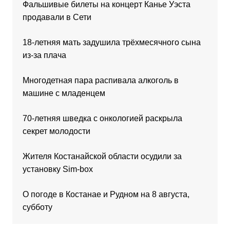
Фальшивые билеты на концерт Канье Уэста
продавали в Сети
18-летняя мать задушила трёхмесячного сына
из-за плача
Многодетная пара распивала алкоголь в
машине с младенцем
70-летняя шведка с онкологией раскрыла
секрет молодости
Жителя Костанайской области осудили за
установку Sim-box
О погоде в Костанае и Рудном на 8 августа,
субботу