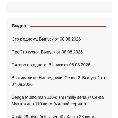
Видео
Сто к одному. Выпуск от 08.08.2026
ПроСто кухня. Выпуск от 08.08.2026
Пятеро на одного. Выпуск от 08.08.2026
Выживалити. Наследники. Сезон 2. Выпуск 1 от
07.08.2026
Senga Muhtojman 110-qism (milliy serial) / Сенга
Муҳтожман 110-қисм (миллий сериал)
Xasta 28-qism (milliy serial) / Хаста 28-қисм