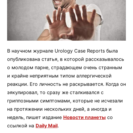
В научном журнале Urology Case Reports была
опубликована статья, в которой рассказывалось
о молодом парне, страдающем очень странным
и крайне неприятным типом аллергической
реакции. Его личность не раскрывается. Когда он
эякулировал, то сразу же сталкивался с
гриппозными симптомами, которые не исчезали
на протяжении нескольких дней, а иногда и
недель, пишет издание
Новости планеты
со
ссылкой на
Daily Mail
.