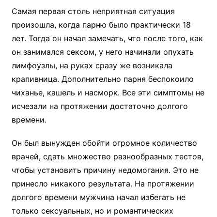
Самая первая столь неприятная ситуация
произошла, когда парню было практически 18
лет. Тогда он начал замечать, что после того, как
он занимался сексом, у него начинали опухать
лимфоузлы, на руках сразу же возникала
крапивница. Дополнительно парня беспокоило
чиханье, кашель и насморк. Все эти симптомы не
исчезали на протяжении достаточно долгого
времени.
Он был вынужден обойти огромное количество
врачей, сдать множество разнообразных тестов,
чтобы установить причину недомогания. Это не
принесло никакого результата. На протяжении
долгого времени мужчина начал избегать не
только сексуальных, но и романтических