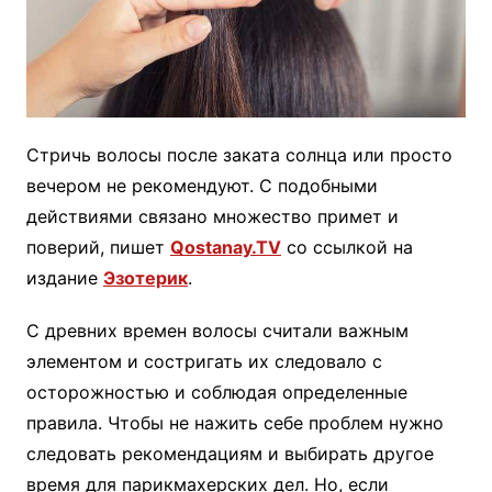
Стричь волосы после заката солнца или просто
вечером не рекомендуют. С подобными
действиями связано множество примет и
поверий, пишет
Qostanay.TV
со ссылкой на
издание
Эзотерик
.
С древних времен волосы считали важным
элементом и состригать их следовало с
осторожностью и соблюдая определенные
правила. Чтобы не нажить себе проблем нужно
следовать рекомендациям и выбирать другое
время для парикмахерских дел. Но, если