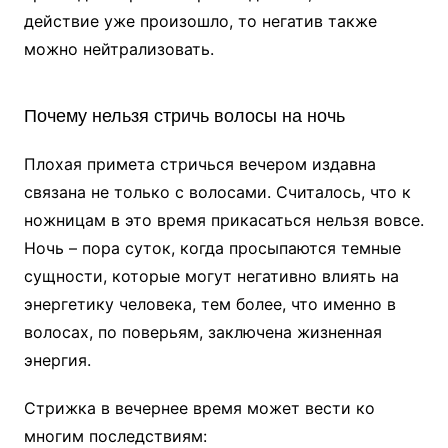
действие уже произошло, то негатив также
можно нейтрализовать.
Почему нельзя стричь волосы на ночь
Плохая примета стричься вечером издавна
связана не только с волосами. Считалось, что к
ножницам в это время прикасаться нельзя вовсе.
Ночь – пора суток, когда просыпаются темные
сущности, которые могут негативно влиять на
энергетику человека, тем более, что именно в
волосах, по поверьям, заключена жизненная
энергия.
Стрижка в вечернее время может вести ко
многим последствиям: