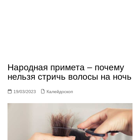
Народная примета – почему
нельзя стричь волосы на ночь
19/03/2023
Калейдоскоп