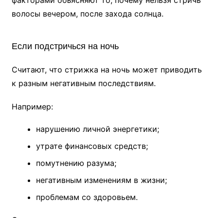
факторами объясняют то, почему нельзя стричь
волосы вечером, после захода солнца.
Если подстричься на ночь
Считают, что стрижка на ночь может приводить
к разным негативным последствиям.
Например:
нарушению личной энергетики;
утрате финансовых средств;
помутнению разума;
негативным изменениям в жизни;
проблемам со здоровьем.