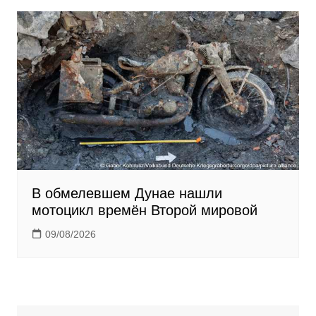
В обмелевшем Дунае нашли
мотоцикл времён Второй мировой
09/08/2026