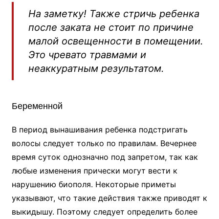
На заметку! Также стричь ребенка
после заката не стоит по причине
малой освещенности в помещении.
Это чревато травмами и
неаккуратным результатом.
Беременной
В период вынашивания ребенка подстригать
волосы следует только по правилам. Вечернее
время суток однозначно под запретом, так как
любые изменения прически могут вести к
нарушению биополя. Некоторые приметы
указывают, что такие действия также приводят к
выкидышу. Поэтому следует определить более