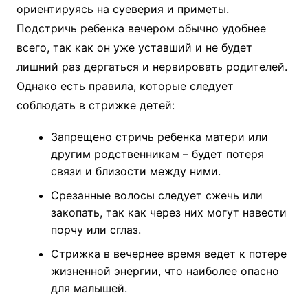
ориентируясь на суеверия и приметы.
Подстричь ребенка вечером обычно удобнее
всего, так как он уже уставший и не будет
лишний раз дергаться и нервировать родителей.
Однако есть правила, которые следует
соблюдать в стрижке детей:
Запрещено стричь ребенка матери или
другим родственникам – будет потеря
связи и близости между ними.
Срезанные волосы следует сжечь или
закопать, так как через них могут навести
порчу или сглаз.
Стрижка в вечернее время ведет к потере
жизненной энергии, что наиболее опасно
для малышей.