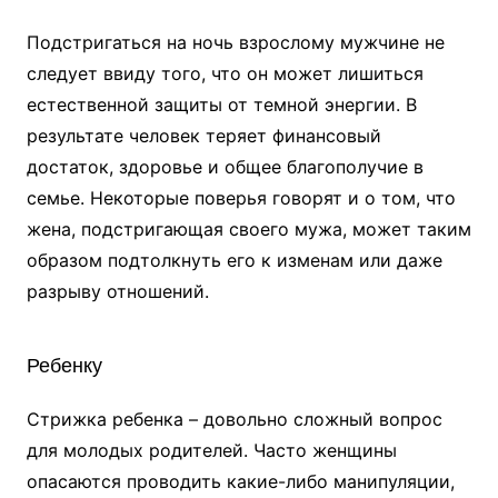
Подстригаться на ночь взрослому мужчине не
следует ввиду того, что он может лишиться
естественной защиты от темной энергии. В
результате человек теряет финансовый
достаток, здоровье и общее благополучие в
семье. Некоторые поверья говорят и о том, что
жена, подстригающая своего мужа, может таким
образом подтолкнуть его к изменам или даже
разрыву отношений.
Ребенку
Стрижка ребенка – довольно сложный вопрос
для молодых родителей. Часто женщины
опасаются проводить какие-либо манипуляции,