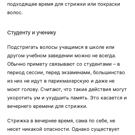
подходящее время для стрижки или покраски
волос.
Студенту и ученику
Подстригать волосы учащимся в школе или
другом учебном заведении можно не всегда.
Обычно примету связывают со студентами – в
период сессии, перед экзаменами, большинство
из них не идут в парикмахерскую и даже не
моют голову. Считают, что такие действия могут
укоротить ум и ухудшить память. Это касается и
вечернего времени для стрижки.
Стрижка в вечернее время, сама по себе, не
несет никакой опасности. Однако существует