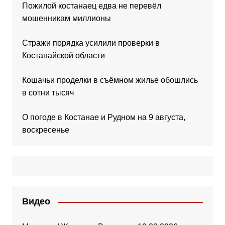
Пожилой костанаец едва не перевёл
мошенникам миллионы
Стражи порядка усилили проверки в
Костанайской области
Кошачьи проделки в съёмном жилье обошлись
в сотни тысяч
О погоде в Костанае и Рудном на 9 августа,
воскресенье
Видео