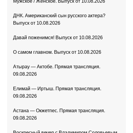
Мужское / Женское. Выпуск от 10.08.2026
ДНК. Американский сын русского актера?
Выпуск от 10.08.2026
Давай поженимся! Выпуск от 10.08.2026
О самом главном. Выпуск от 10.08.2026
Атырау — Актобе. Прямая трансляция.
09.08.2026
Елимай — Иртыш. Прямая трансляция.
09.08.2026
Астана — Окжетпес. Прямая трансляция.
09.08.2026
Воскресный вечер с Владимиром Соловьевым.