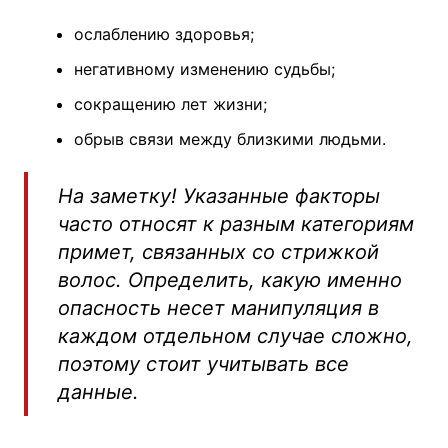
ослаблению здоровья;
негативному изменению судьбы;
сокращению лет жизни;
обрыв связи между близкими людьми.
На заметку! Указанные факторы
часто относят к разным категориям
примет, связанных со стрижкой
волос. Определить, какую именно
опасность несет манипуляция в
каждом отдельном случае сложно,
поэтому стоит учитывать все
данные.