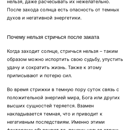
нельзя, даже расчесывать их нежелательно.
После захода солнца есть опасность от темных
духов и негативной энергетики.
Почему нельзя стричься после заката
Когда заходит солнце, стричься нельзя – таким
образом можно испортить свою судьбу, упустить
удачу и сократить жизнь. Также к этому
приписывают и потерю сил.
Во время стрижки в темную пору суток связь с
положительной энергией мира, Бога или других
высших сущностей теряется. Взамен
накладывается темная, что и приводит к
негативным последствиям. Именно этими