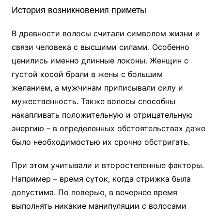
История возникновения приметы
В древности волосы считали символом жизни и
связи человека с высшими силами. Особенно
ценились именно длинные локоны. Женщин с
густой косой брали в жены с большим
желанием, а мужчинам приписывали силу и
мужественность. Также волосы способны
накапливать положительную и отрицательную
энергию – в определенных обстоятельствах даже
было необходимостью их срочно обстригать.
При этом учитывали и второстепенные факторы.
Например – время суток, когда стрижка была
допустима. По поверью, в вечернее время
выполнять никакие манипуляции с волосами