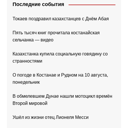
Последние события
Токаев поздравил казахстанцев с Днём Абая
Пять тысяч книг прочитала костанайская
сельчанка — видео
Казахстанка купила социальную говядину со
странностями
О погоде в Костанае и Рудном на 10 августа,
понедельник
В обмелевшем Дунае нашли мотоцикл времён
Второй мировой
Ушёл из жизни отец Лионеля Месси