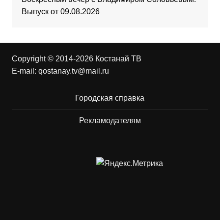
Выпуск от 09.08.2026
Copyright © 2014-2026 Костанай ТВ
E-mail:
qostanay.tv@mail.ru
Городская справка
Рекламодателям