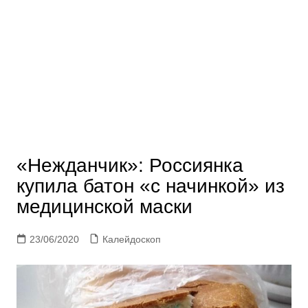
«Нежданчик»: Россиянка
купила батон «с начинкой» из
медицинской маски
23/06/2020
Калейдоскоп