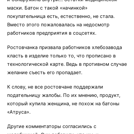
маски. Батон с такой «начинкой»
покупательница есть, естественно, не стала.
Вместо этого пожаловалась на недосмотр
работников предприятия в соцсетях.
Ростовчанка призвала работников хлебозавода
класть в изделие только то, что прописано в
технологической карте. Ведь в противном случае
желание съесть его пропадает.
К слову, не все ростовчане поддержали
подательницу жалобы. По их мнению, продукт,
который купила женщина, не похож на батоны
«Атруса».
Другие комментаторы согласились с