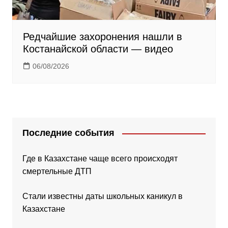
Редчайшие захоронения нашли в
Костанайской области — видео
06/08/2026
Последние события
Где в Казахстане чаще всего происходят
смертельные ДТП
Стали известны даты школьных каникул в
Казахстане