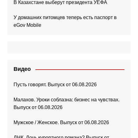
В Казахстане выберут президента УЕФА
У домашних питомцев теперь есть паспорт в
eGov Mobile
Видео
Пусть говорят. Выпуск от 06.08.2026
Малахов. Уроки соблазна: бизнес на чувствах.
Выпуск от 06.08.2026
Мужское / Женское. Выпуск от 06.08.2026
ДНК. Дочь курортного романа? Выпуск от