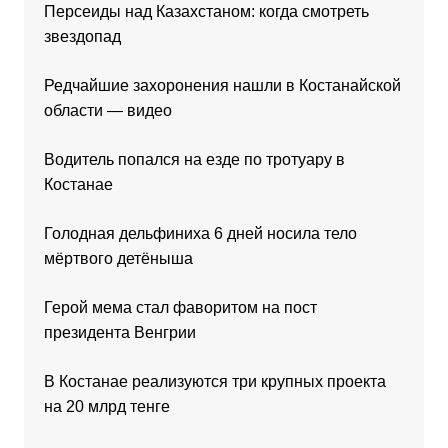
Персеиды над Казахстаном: когда смотреть
звездопад
Редчайшие захоронения нашли в Костанайской
области — видео
Водитель попался на езде по тротуару в
Костанае
Голодная дельфиниха 6 дней носила тело
мёртвого детёныша
Герой мема стал фаворитом на пост
президента Венгрии
В Костанае реализуются три крупных проекта
на 20 млрд тенге