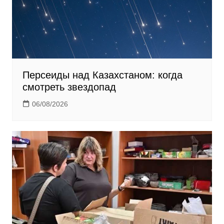
Персеиды над Казахстаном: когда
смотреть звездопад
06/08/2026