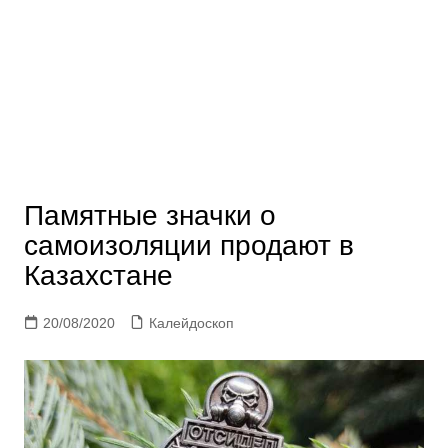
Памятные значки о
самоизоляции продают в
Казахстане
20/08/2020
Калейдоскоп