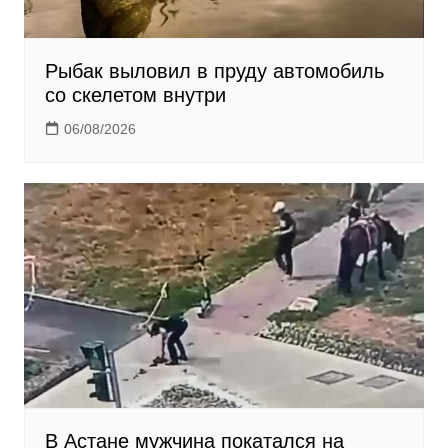
Рыбак выловил в пруду автомобиль
со скелетом внутри
06/08/2026
В Астане мужчина покатался на