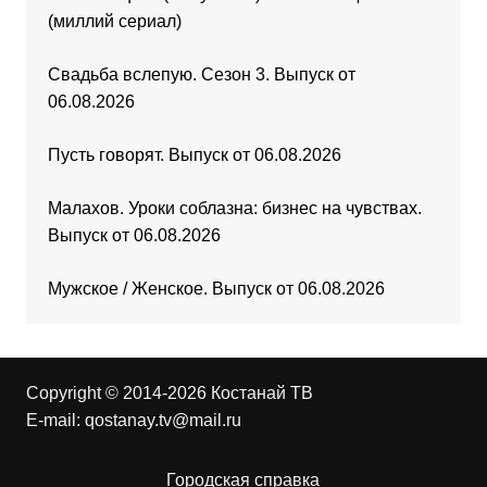
(миллий сериал)
Свадьба вслепую. Сезон 3. Выпуск от
06.08.2026
Пусть говорят. Выпуск от 06.08.2026
Малахов. Уроки соблазна: бизнес на чувствах.
Выпуск от 06.08.2026
Мужское / Женское. Выпуск от 06.08.2026
Copyright © 2014-2026 Костанай ТВ
E-mail:
qostanay.tv@mail.ru
Городская справка