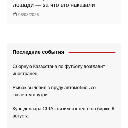
лошади — за что его наказали
06/08/2026
Последние события
Сборную Казахстана по футболу возглавит
иностранец
Рыбак выловил в пруду автомобиль со
скелетом внутри
Курс доллара США снизился к тенге на бирже 6
августа