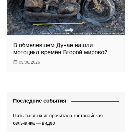
В обмелевшем Дунае нашли
мотоцикл времён Второй мировой
09/08/2026
Последние события
Пять тысяч книг прочитала костанайская
сельчанка — видео