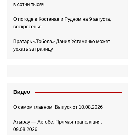
в сотни тысяч
О погоде в Костанае и Рудном на 9 августа,
воскресенье
Вратарь «Тобола» Данил Устименко может
уехать за границу
Видео
О самом главном. Выпуск от 10.08.2026
Атырау — Актобе. Прямая трансляция.
09.08.2026