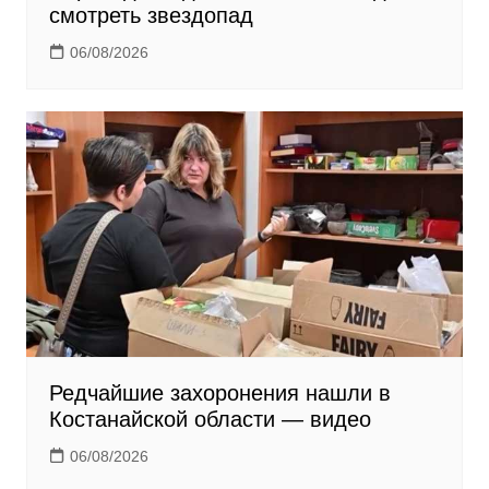
смотреть звездопад
06/08/2026
Редчайшие захоронения нашли в
Костанайской области — видео
06/08/2026