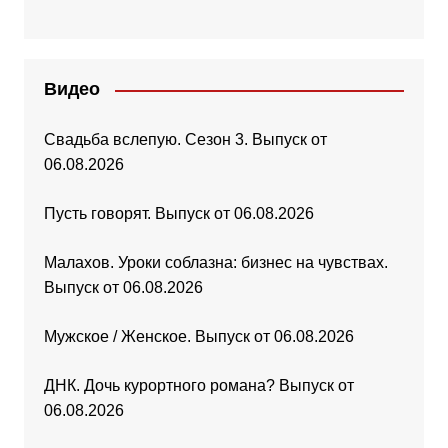
Видео
Свадьба вслепую. Сезон 3. Выпуск от
06.08.2026
Пусть говорят. Выпуск от 06.08.2026
Малахов. Уроки соблазна: бизнес на чувствах.
Выпуск от 06.08.2026
Мужское / Женское. Выпуск от 06.08.2026
ДНК. Дочь курортного романа? Выпуск от
06.08.2026