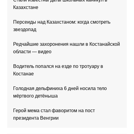
Казахстане
Персеиды над Казахстаном: когда смотреть
звездопад
Редчайшие захоронения нашли в Костанайской
области — видео
Водитель попался на езде по тротуару в
Костанае
Голодная дельфиниха 6 дней носила тело
мёртвого детёныша
Герой мема стал фаворитом на пост
президента Венгрии