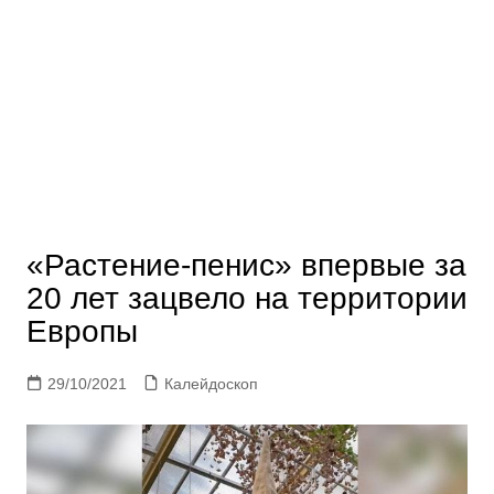
«Растение-пенис» впервые за
20 лет зацвело на территории
Европы
29/10/2021
Калейдоскоп