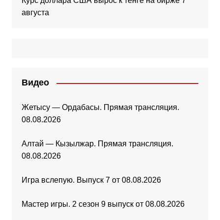
Курс доллара США вырос к тенге на бирже 7
августа
Видео
Жетысу — Ордабасы. Прямая трансляция.
08.08.2026
Алтай — Кызылжар. Прямая трансляция.
08.08.2026
Игра вслепую. Выпуск 7 от 08.08.2026
Мастер игры. 2 сезон 9 выпуск от 08.08.2026