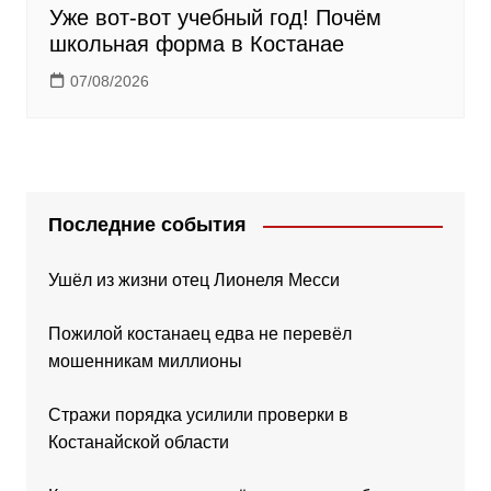
Уже вот-вот учебный год! Почём
школьная форма в Костанае
07/08/2026
Последние события
Ушёл из жизни отец Лионеля Месси
Пожилой костанаец едва не перевёл
мошенникам миллионы
Стражи порядка усилили проверки в
Костанайской области