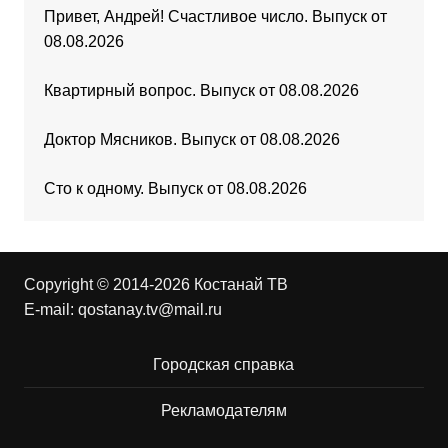
Привет, Андрей! Счастливое число. Выпуск от
08.08.2026
Квартирный вопрос. Выпуск от 08.08.2026
Доктор Мясников. Выпуск от 08.08.2026
Сто к одному. Выпуск от 08.08.2026
Copyright © 2014-2026 Костанай ТВ
E-mail:
qostanay.tv@mail.ru
Городская справка
Рекламодателям