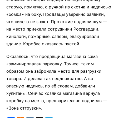
старую, помятую, с ручкой из скотча и надписью
«бомба» на боку. Продавцы уверенно заявили,
что ничего не знают. Прохожие подняли шум —
на место приехали сотрудники Росгвардии,
кинологи, пожарные, сапёры, эвакуировали
здание. Коробка оказалась пустой.
Оказалось, что продавщица магазина сама
«заминировала» парковку. Точнее, таким
образом она забронила место для разгрузки
товара. И делала так неоднократно. А вот
опасную надпись, по её словам, добавили
хулиганы. Сейчас хозяйка магазина вернула
коробку на место, предварительно подписав —
«Зона отгрузки».