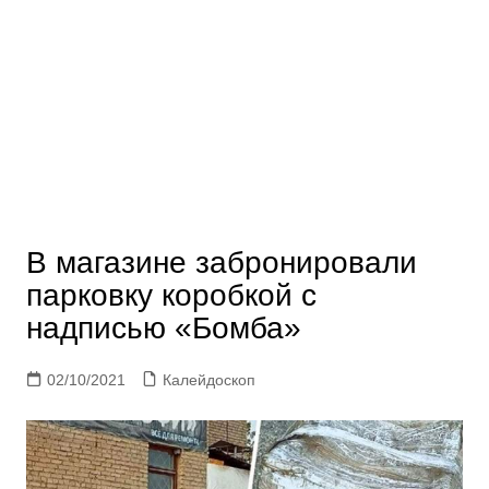
В магазине забронировали
парковку коробкой с
надписью «Бомба»
02/10/2021
Калейдоскоп