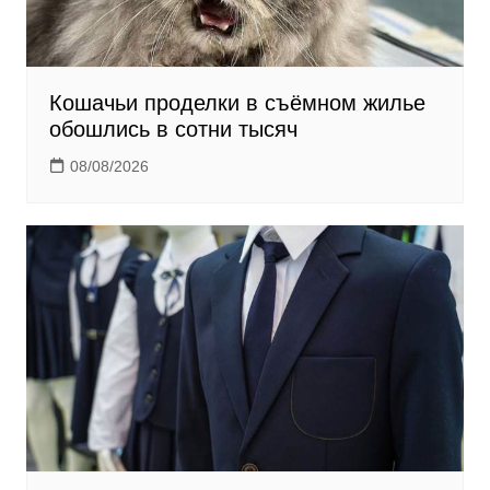
Кошачьи проделки в съёмном жилье
обошлись в сотни тысяч
08/08/2026