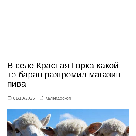
В селе Красная Горка какой-
то баран разгромил магазин
пива
01/10/2025
Калейдоскоп