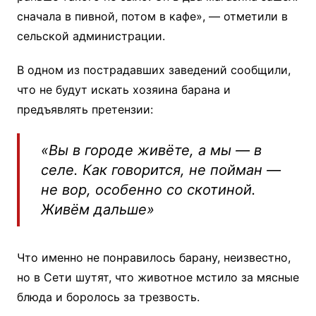
сначала в пивной, потом в кафе», — отметили в
сельской администрации.
В одном из пострадавших заведений сообщили,
что не будут искать хозяина барана и
предъявлять претензии:
«Вы в городе живёте, а мы — в
селе. Как говорится, не пойман —
не вор, особенно со скотиной.
Живём дальше»
Что именно не понравилось барану, неизвестно,
но в Сети шутят, что животное мстило за мясные
блюда и боролось за трезвость.