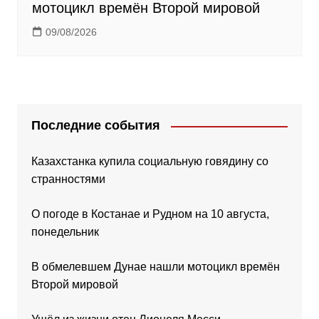
мотоцикл времён Второй мировой
09/08/2026
Последние события
Казахстанка купила социальную говядину со
странностями
О погоде в Костанае и Рудном на 10 августа,
понедельник
В обмелевшем Дунае нашли мотоцикл времён
Второй мировой