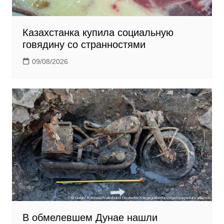
Казахстанка купила социальную
говядину со странностями
09/08/2026
В обмелевшем Дунае нашли