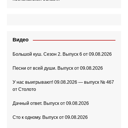
Видео
Большой куш. Сезон 2. Выпуск 6 от 09.08.2026
Песни от всей души. Выпуск от 09.08.2026
У нас выигрывают! 09.08.2026 — выпуск № 467
от Столото
Дачный ответ. Выпуск от 09.08.2026
Сто к одному. Выпуск от 09.08.2026