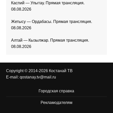
Каспий — Улытау. Прямая трансляция.
08.08.2026
Жетысу — Ордабасы. Прямая трансляция.
08.08.2026
Алтай — Кызылжар. Прямая трансляция.
08.08.2026
Copyright © 2014-2026 Костанай ТВ
E-mail:
qostanay.tv@mail.ru
Городская справка
Рекламодателям