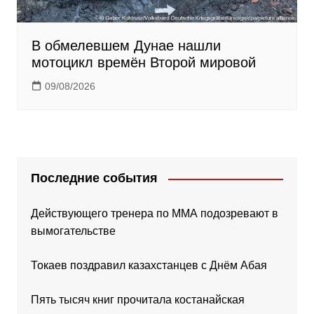
В обмелевшем Дунае нашли
мотоцикл времён Второй мировой
09/08/2026
Последние события
Действующего тренера по ММА подозревают в
вымогательстве
Токаев поздравил казахстанцев с Днём Абая
Пять тысяч книг прочитала костанайская