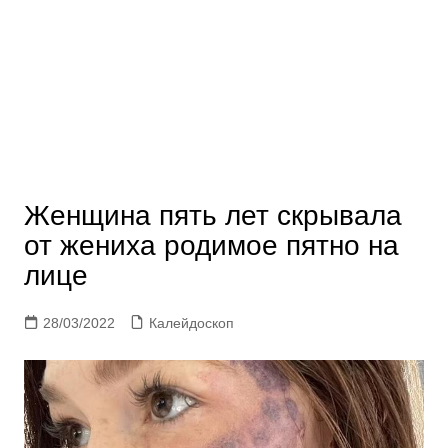
Женщина пять лет скрывала
от жениха родимое пятно на
лице
28/03/2022
Калейдоскоп