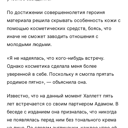
По достижении совершеннолетия героиня
материала решила скрывать особенность кожи с
помощью косметических средств, боясь, что
иначе не сможет заводить отношения с
молодыми людьми.
«Я не надеялась, что кого-нибудь встречу.
Однако косметика сделала меня более
уверенной в себе. Поскольку я смогла прятать
родимое пятно», — объяснила она.
Известно, что на данный момент Халлетт пять
лет встречается со своим партнером Адамом. В
беседе с изданием она призналась, что никогда
не появлялась перед ним без тонального крема
на лице. По словам англичанки, каждое утро ей