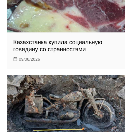
Казахстанка купила социальную
говядину со странностями
09/08/2026