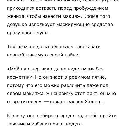
приходится вставать перед пробуждением
жениха, чтобы нанести макияж. Кроме того,
девушка использует маскирующие средства
сразу после душа.
Тем не менее, она решилась рассказать
возлюбленному о своей тайне.
«Мой партнер никогда не видел меня без
косметики. Но он знает о родимом пятне,
потому что его можно различить даже под
слоем макияжа. Я ненавижу этот факт, он мне
отвратителен», — пожаловалась Халлетт.
К слову, она собирает средства, чтобы пройти
лечение и избавиться от недуга.