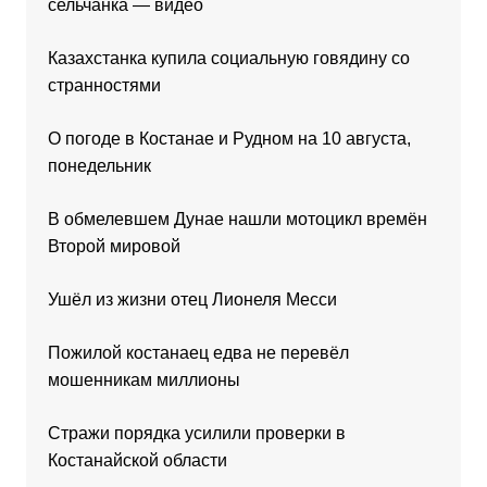
сельчанка — видео
Казахстанка купила социальную говядину со
странностями
О погоде в Костанае и Рудном на 10 августа,
понедельник
В обмелевшем Дунае нашли мотоцикл времён
Второй мировой
Ушёл из жизни отец Лионеля Месси
Пожилой костанаец едва не перевёл
мошенникам миллионы
Стражи порядка усилили проверки в
Костанайской области