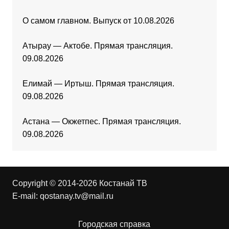
О самом главном. Выпуск от 10.08.2026
Атырау — Актобе. Прямая трансляция.
09.08.2026
Елимай — Иртыш. Прямая трансляция.
09.08.2026
Астана — Окжетпес. Прямая трансляция.
09.08.2026
Copyright © 2014-2026 Костанай ТВ
E-mail:
qostanay.tv@mail.ru
Городская справка