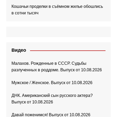
Кошачьи проделки в съёмном жилье обошлись
в сотни тысяч
Видео
Малахов. Рожденные в СССР. Судьбы
разлученных в роддоме. Выпуск от 10.08.2026
Мужское / Женское. Выпуск от 10.08.2026
ДНК. Американский сын русского актера?
Выпуск от 10.08.2026
Давай поженимся! Выпуск от 10.08.2026