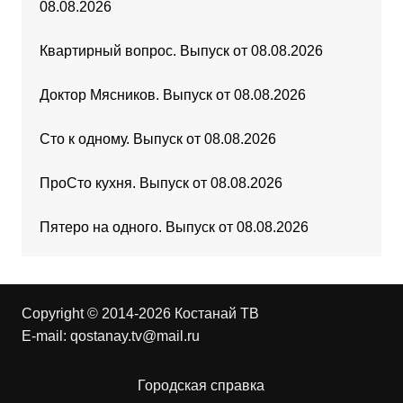
08.08.2026
Квартирный вопрос. Выпуск от 08.08.2026
Доктор Мясников. Выпуск от 08.08.2026
Сто к одному. Выпуск от 08.08.2026
ПроСто кухня. Выпуск от 08.08.2026
Пятеро на одного. Выпуск от 08.08.2026
Copyright © 2014-2026 Костанай ТВ
E-mail:
qostanay.tv@mail.ru
Городская справка