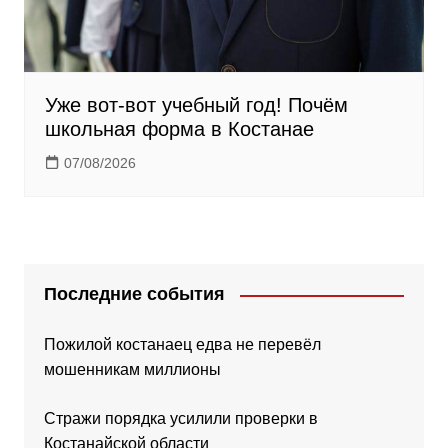
Уже вот-вот учебный год! Почём
школьная форма в Костанае
07/08/2026
Последние события
Пожилой костанаец едва не перевёл
мошенникам миллионы
Стражи порядка усилили проверки в
Костанайской области