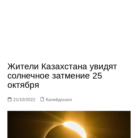
Жители Казахстана увидят
солнечное затмение 25
октября
21/10/2022
Калейдоскоп