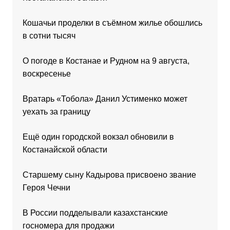
Кошачьи проделки в съёмном жилье обошлись
в сотни тысяч
О погоде в Костанае и Рудном на 9 августа,
воскресенье
Вратарь «Тобола» Данил Устименко может
уехать за границу
Ещё один городской вокзал обновили в
Костанайской области
Старшему сыну Кадырова присвоено звание
Героя Чечни
В России подделывали казахстанские
госномера для продажи