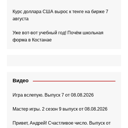
Курс доллара США вырос к тенге на бирже 7
августа
Уже вот-вот учебный год! Почём школьная
форма в Костанае
Видео
Игра вслепую. Выпуск 7 от 08.08.2026
Мастер игры. 2 сезон 9 выпуск от 08.08.2026
Привет, Андрей! Счастливое число. Выпуск от