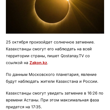
25 октября произойдет солнечное затмение.
Казахстанцы смогут его наблюдать на всей
территории страны, пишет Qostanay.TV со
ссылкой на
Zakon.kz
.
По данным Московского планетария, явление
будут наблюдать жители Казахстана и России.
Казахстанцы смогут увидеть затмение в 16:26 по
времени Астаны. При этом максимальная фаза
придется на 17:35.