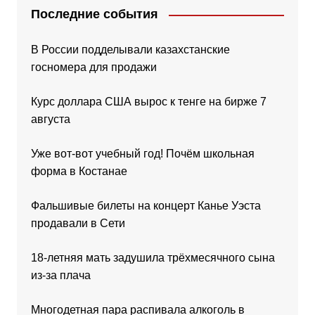
Последние события
В России подделывали казахстанские
госномера для продажи
Курс доллара США вырос к тенге на бирже 7
августа
Уже вот-вот учебный год! Почём школьная
форма в Костанае
Фальшивые билеты на концерт Канье Уэста
продавали в Сети
18-летняя мать задушила трёхмесячного сына
из-за плача
Многодетная пара распивала алкоголь в