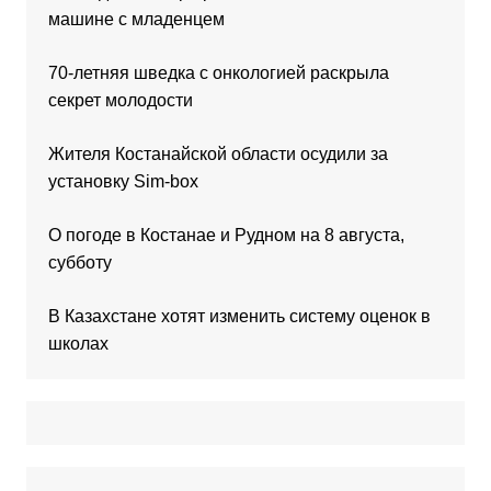
машине с младенцем
70-летняя шведка с онкологией раскрыла
секрет молодости
Жителя Костанайской области осудили за
установку Sim-box
О погоде в Костанае и Рудном на 8 августа,
субботу
В Казахстане хотят изменить систему оценок в
школах