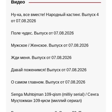
Видео
Ну-ка, все вместе! Народный кастинг. Выпуск 4
от 07.08.2026
Поле чудес. Выпуск от 07.08.2026
Мужское / Женское. Выпуск от 07.08.2026
Жди меня. Выпуск от 07.08.2026
Давай поженимся! Выпуск от 07.08.2026
О самом главном. Выпуск от 07.08.2026
Senga Muhtojman 109-qism (milliy serial) / Сенга
Муҳтожман 109-қисм (миллий сериал)