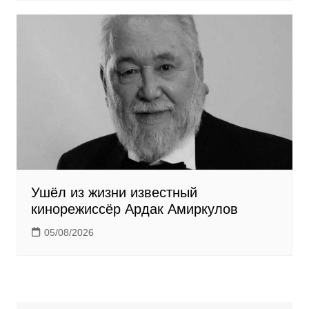
Ушёл из жизни известный
кинорежиссёр Ардак Амиркулов
05/08/2026