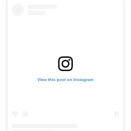
View this post on Instagram