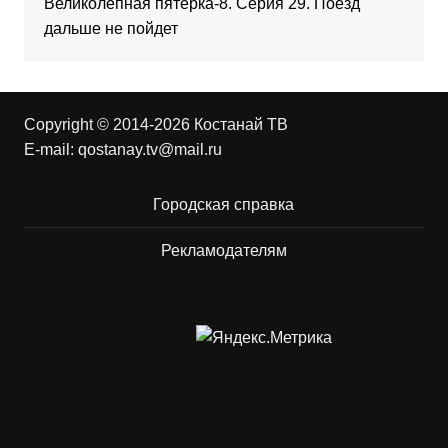
Великолепная пятерка-8. Серия 29. Поезд
дальше не пойдет
Copyright © 2014-2026 Костанай ТВ
E-mail:
qostanay.tv@mail.ru
Городская справка
Рекламодателям