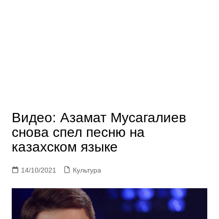
Видео: Азамат Мусагалиев
снова спел песню на
казахском языке
14/10/2021
Культура