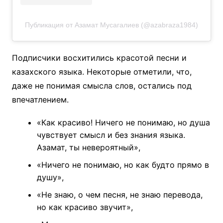
Публикация от Азамат Мусагалиев (@azabraza1984)
Подписчики восхитились красотой песни и
казахского языка. Некоторые отметили, что,
даже не понимая смысла слов, остались под
впечатлением.
«Как красиво! Ничего не понимаю, но душа
чувствует смысл и без знания языка.
Азамат, ты невероятный»,
«Ничего не понимаю, но как будто прямо в
душу»,
«Не знаю, о чем песня, не знаю перевода,
но как красиво звучит»,