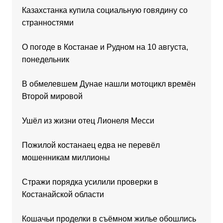
Казахстанка купила социальную говядину со
странностями
О погоде в Костанае и Рудном на 10 августа,
понедельник
В обмелевшем Дунае нашли мотоцикл времён
Второй мировой
Ушёл из жизни отец Лионеля Месси
Пожилой костанаец едва не перевёл
мошенникам миллионы
Стражи порядка усилили проверки в
Костанайской области
Кошачьи проделки в съёмном жилье обошлись