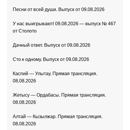
Песни от всей души. Выпуск от 09.08.2026
У нас выигрывают! 09.08.2026 — выпуск № 467
от Столото
Дачный ответ. Выпуск от 09.08.2026
Сто к одному. Выпуск от 09.08.2026
Каспий — Улытау. Прямая трансляция.
08.08.2026
Жетысу — Ордабасы. Прямая трансляция.
08.08.2026
Алтай — Кызылжар. Прямая трансляция.
08.08.2026