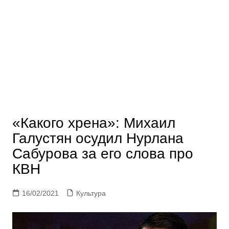
«Какого хрена»: Михаил
Галустян осудил Нурлана
Сабурова за его слова про
КВН
16/02/2021
Культура