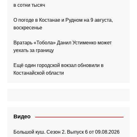
в сотни тысяч
О погоде в Костанае и Рудном на 9 августа,
воскресенье
Вратарь «Тобола» Данил Устименко может
уехать за границу
Ещё один городской вокзал обновили в
Костанайской области
Видео
Большой куш. Сезон 2. Выпуск 6 от 09.08.2026