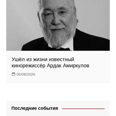
Ушёл из жизни известный
кинорежиссёр Ардак Амиркулов
05/08/2026
Последние события