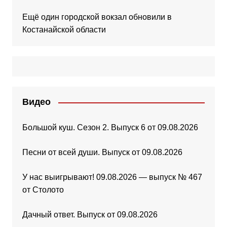
Ещё один городской вокзал обновили в
Костанайской области
Видео
Большой куш. Сезон 2. Выпуск 6 от 09.08.2026
Песни от всей души. Выпуск от 09.08.2026
У нас выигрывают! 09.08.2026 — выпуск № 467
от Столото
Дачный ответ. Выпуск от 09.08.2026