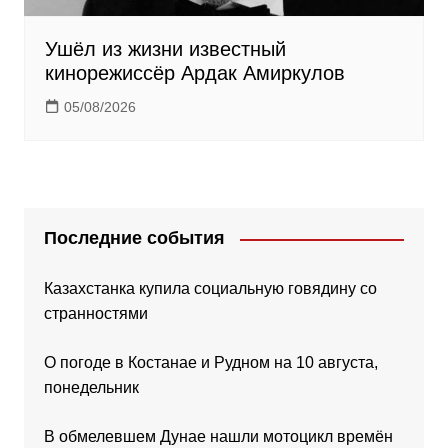
Ушёл из жизни известный
кинорежиссёр Ардак Амиркулов
05/08/2026
Последние события
Казахстанка купила социальную говядину со
странностями
О погоде в Костанае и Рудном на 10 августа,
понедельник
В обмелевшем Дунае нашли мотоцикл времён