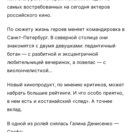
самых востребованных на сегодня актеров
российского кино.
По сюжету жизнь героев меняет командировка в
Санкт-Петербург. В северной столице они
знакомятся с двумя девушками: педантичный
ботан — с разбитной и эксцентричной
любительницей вечеринок, а ловелас — с
виолончелисткой…
Новый кинопродукт, по мнению критиков, может
набрать большие рейтинги. И что особо приятно,
в нем есть и костанайский «след». А точнее
вклад.
В одной из ролей снялась Галина Денисенко —
Стефа: