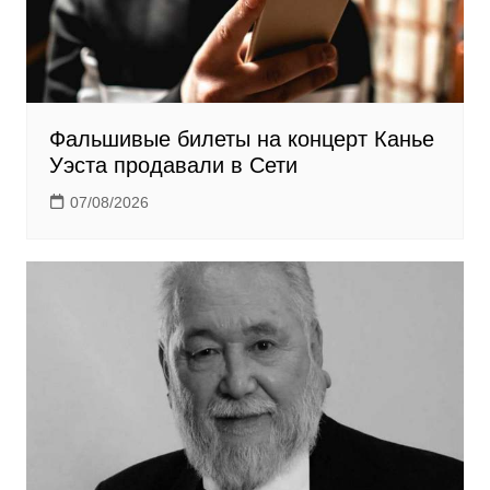
Фальшивые билеты на концерт Канье
Уэста продавали в Сети
07/08/2026