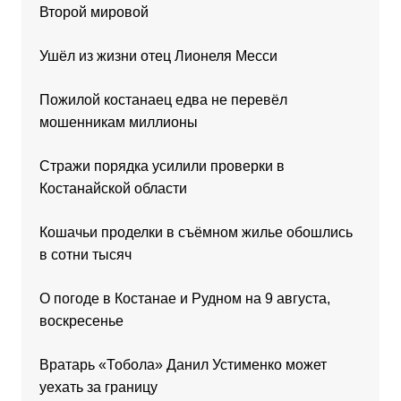
Второй мировой
Ушёл из жизни отец Лионеля Месси
Пожилой костанаец едва не перевёл
мошенникам миллионы
Стражи порядка усилили проверки в
Костанайской области
Кошачьи проделки в съёмном жилье обошлись
в сотни тысяч
О погоде в Костанае и Рудном на 9 августа,
воскресенье
Вратарь «Тобола» Данил Устименко может
уехать за границу