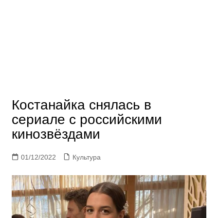
Костанайка снялась в
сериале с российскими
кинозвёздами
01/12/2022
Культура