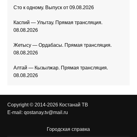
Сто к одному. Выпуск от 09.08.2026
Каспий — Улытау. Прямая трансляция.
08.08.2026
Жетысу — Ордабасы. Прямая трансляция.
08.08.2026
Алтай — Кызылжар. Прямая трансляция.
08.08.2026
Copyright © 2014-2026 Костанай ТВ
E-mail:
qostanay.tv@mail.ru
Городская справка