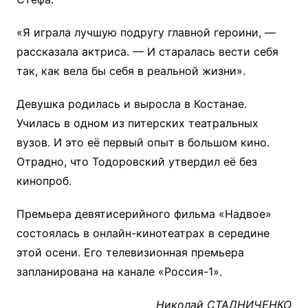
«Я играла лучшую подругу главной героини, —
рассказала актриса. — И старалась вести себя
так, как вела бы себя в реальной жизни».
Девушка родилась и выросла в Костанае.
Училась в одном из питерских театральных
вузов. И это её первый опыт в большом кино.
Отрадно, что Тодоровский утвердил её без
кинопроб.
Премьера девятисерийного фильма «Надвое»
состоялась в онлайн-кинотеатрах в середине
этой осени. Его телевизионная премьера
запланирована на канале «Россия-1».
Николай СТАДНИЧЕНКО