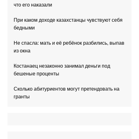
что его наказали
При каком доходе казахстанцы чувствуют себя
бедными
Не спасла: мать и её ребёнок разбились, выпав
из окна
Костанаец незаконно занимал деньги под
бешеные проценты
Сколько абитуриентов могут претендовать на
гранты