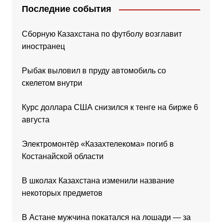
Последние события
Сборную Казахстана по футболу возглавит
иностранец
Рыбак выловил в пруду автомобиль со
скелетом внутри
Курс доллара США снизился к тенге на бирже 6
августа
Электромонтёр «Казахтелекома» погиб в
Костанайской области
В школах Казахстана изменили название
некоторых предметов
В Астане мужчина покатался на лошади — за