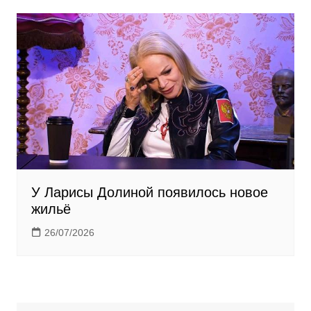
У Ларисы Долиной появилось новое
жильё
26/07/2026