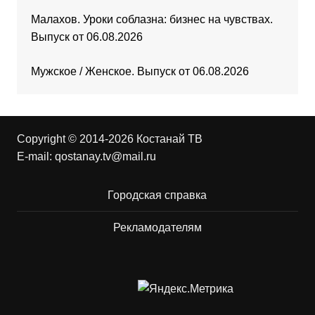
Малахов. Уроки соблазна: бизнес на чувствах.
Выпуск от 06.08.2026
Мужское / Женское. Выпуск от 06.08.2026
Copyright © 2014-2026 Костанай ТВ
E-mail:
qostanay.tv@mail.ru
Городская справка
Рекламодателям