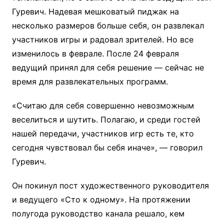
Гуревич. Надевая мешковатый пиджак на
несколько размеров больше себя, он развлекал
участников игры и радовал зрителей. Но все
изменилось в феврале. После 24 февраля
ведущий принял для себя решение — сейчас не
время для развлекательных программ.
«Считаю для себя совершенно невозможным
веселиться и шутить. Полагаю, и среди гостей
нашей передачи, участников игр есть те, кто
сегодня чувствовал бы себя иначе», — говорил
Гуревич.
Он покинул пост художественного руководителя
и ведущего «Сто к одному». На протяжении
полугода руководство канала решало, кем