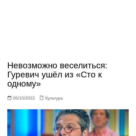
Невозможно веселиться:
Гуревич ушёл из «Сто к
одному»
05/10/2022
Культура