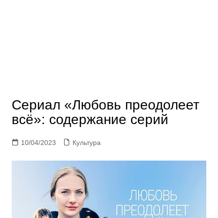
Сериал «Любовь преодолеет
всё»: содержание серий
10/04/2023
Культура