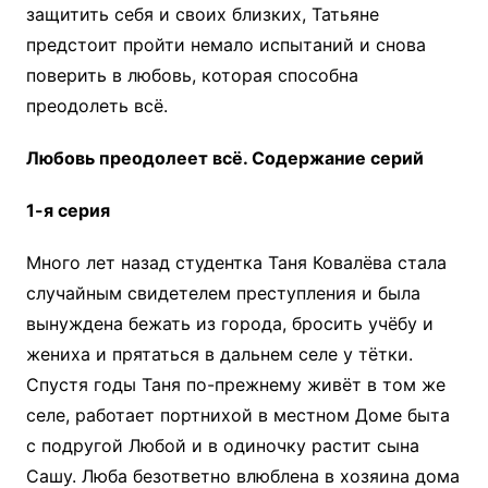
защитить себя и своих близких, Татьяне
предстоит пройти немало испытаний и снова
поверить в любовь, которая способна
преодолеть всё.
Любовь преодолеет всё. Содержание серий
1-я серия
Много лет назад студентка Таня Ковалёва стала
случайным свидетелем преступления и была
вынуждена бежать из города, бросить учёбу и
жениха и прятаться в дальнем селе у тётки.
Спустя годы Таня по-прежнему живёт в том же
селе, работает портнихой в местном Доме быта
с подругой Любой и в одиночку растит сына
Сашу. Люба безответно влюблена в хозяина дома