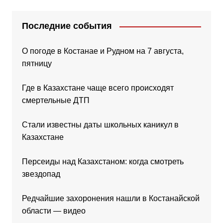
Последние события
О погоде в Костанае и Рудном на 7 августа,
пятницу
Где в Казахстане чаще всего происходят
смертельные ДТП
Стали известны даты школьных каникул в
Казахстане
Персеиды над Казахстаном: когда смотреть
звездопад
Редчайшие захоронения нашли в Костанайской
области — видео