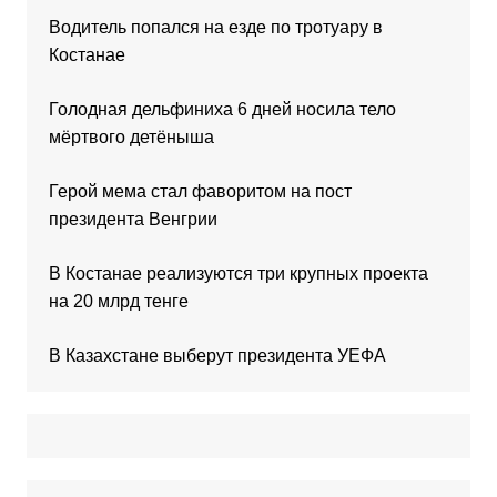
Водитель попался на езде по тротуару в
Костанае
Голодная дельфиниха 6 дней носила тело
мёртвого детёныша
Герой мема стал фаворитом на пост
президента Венгрии
В Костанае реализуются три крупных проекта
на 20 млрд тенге
В Казахстане выберут президента УЕФА