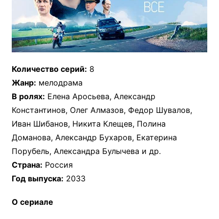
Количество серий:
8
Жанр:
мелодрама
В ролях:
Елена Аросьева, Александр
Константинов, Олег Алмазов, Федор Шувалов,
Иван Шибанов, Никита Клещев, Полина
Доманова, Александр Бухаров, Екатерина
Порубель, Александра Булычева и др.
Страна:
Россия
Год выпуска:
2033
О сериале