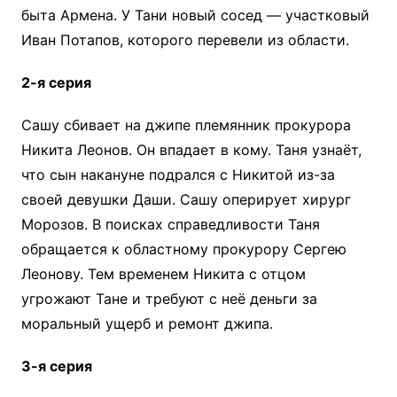
быта Армена. У Тани новый сосед — участковый
Иван Потапов, которого перевели из области.
2-я серия
Сашу сбивает на джипе племянник прокурора
Никита Леонов. Он впадает в кому. Таня узнаёт,
что сын накануне подрался с Никитой из-за
своей девушки Даши. Сашу оперирует хирург
Морозов. В поисках справедливости Таня
обращается к областному прокурору Сергею
Леонову. Тем временем Никита с отцом
угрожают Тане и требуют с неё деньги за
моральный ущерб и ремонт джипа.
3-я серия