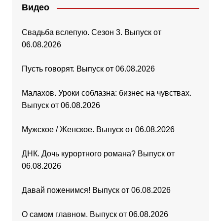
Видео
Свадьба вслепую. Сезон 3. Выпуск от
06.08.2026
Пусть говорят. Выпуск от 06.08.2026
Малахов. Уроки соблазна: бизнес на чувствах.
Выпуск от 06.08.2026
Мужское / Женское. Выпуск от 06.08.2026
ДНК. Дочь курортного романа? Выпуск от
06.08.2026
Давай поженимся! Выпуск от 06.08.2026
О самом главном. Выпуск от 06.08.2026