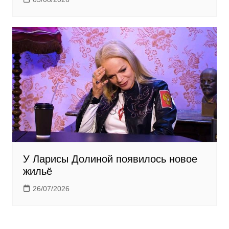
У Ларисы Долиной появилось новое
жильё
26/07/2026