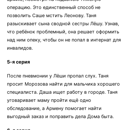
операцию. Это единственный способ не
позволить Саше мстить Леонову. Таня
разыскивает сына сводной сестры Лёшу. Узнав,
что ребёнок проблемный, она решает оформить
над ним опеку, чтобы он не попал в интернат для
инвалидов.
5-я серия
После пневмонии у Лёши пропал слух. Таня
просит Морозова найти для мальчика хорошего
специалиста. Даша ищет работу в городе. Таня
уговаривает маму пройти ещё одно
обследование, а Армену помогает найти
выгодный заказ и поправить дела Дома быта.