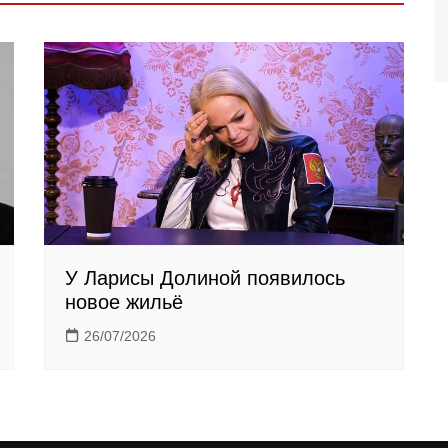
У Ларисы Долиной появилось
новое жильё
26/07/2026