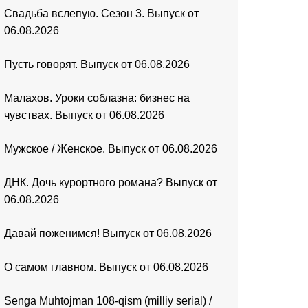
Свадьба вслепую. Сезон 3. Выпуск от
06.08.2026
Пусть говорят. Выпуск от 06.08.2026
Малахов. Уроки соблазна: бизнес на
чувствах. Выпуск от 06.08.2026
Мужское / Женское. Выпуск от 06.08.2026
ДНК. Дочь курортного романа? Выпуск от
06.08.2026
Давай поженимся! Выпуск от 06.08.2026
О самом главном. Выпуск от 06.08.2026
Senga Muhtojman 108-qism (milliy serial) /