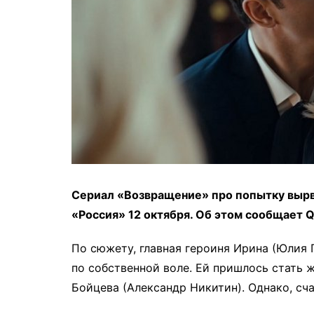
Сериал «Возвращение» про попытку вырва
«Россия» 12 октября. Об этом сообщает Q
По сюжету, главная героиня Ирина (Юлия 
по собственной воле. Ей пришлось стать 
Бойцева (Александр Никитин). Однако, сча