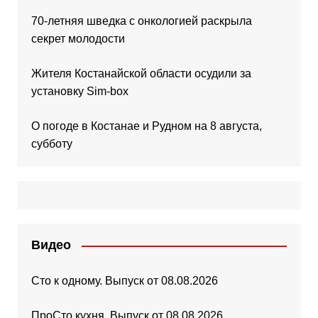
70-летняя шведка с онкологией раскрыла
секрет молодости
Жителя Костанайской области осудили за
установку Sim-box
О погоде в Костанае и Рудном на 8 августа,
субботу
Видео
Сто к одному. Выпуск от 08.08.2026
ПроСто кухня. Выпуск от 08.08.2026