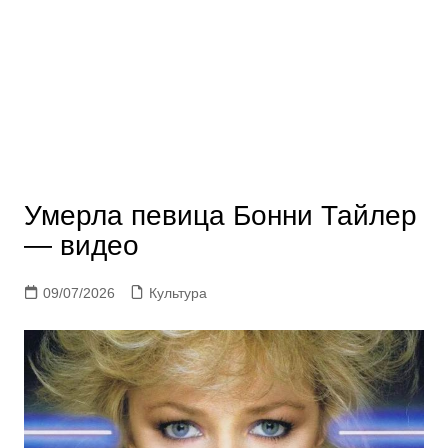
Умерла певица Бонни Тайлер
— видео
09/07/2026
Культура