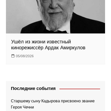
Ушёл из жизни известный
кинорежиссёр Ардак Амиркулов
05/08/2026
Последние события
Старшему сыну Кадырова присвоено звание
Героя Чечни