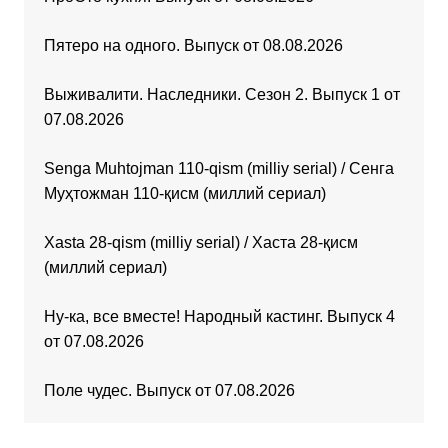
Пятеро на одного. Выпуск от 08.08.2026
Выживалити. Наследники. Сезон 2. Выпуск 1 от
07.08.2026
Senga Muhtojman 110-qism (milliy serial) / Сенга
Муҳтожман 110-қисм (миллий сериал)
Xasta 28-qism (milliy serial) / Хаста 28-қисм
(миллий сериал)
Ну-ка, все вместе! Народный кастинг. Выпуск 4
от 07.08.2026
Поле чудес. Выпуск от 07.08.2026