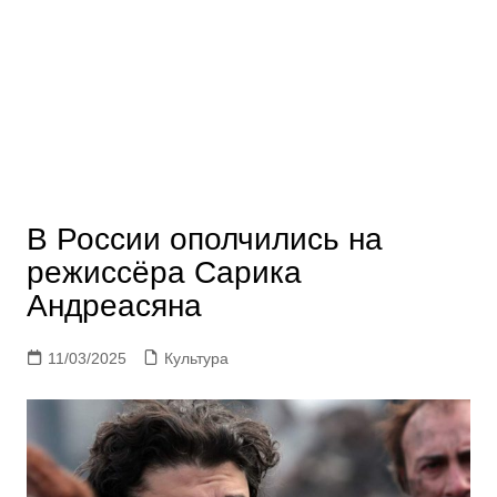
В России ополчились на
режиссёра Сарика
Андреасяна
11/03/2025
Культура