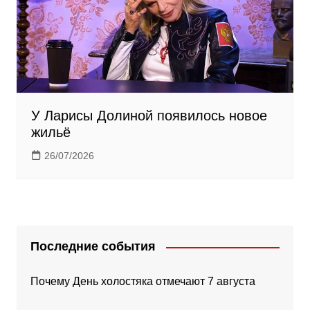
У Ларисы Долиной появилось новое
жильё
26/07/2026
Последние события
Почему День холостяка отмечают 7 августа