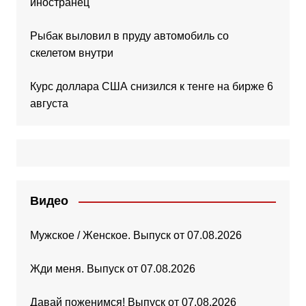
иностранец
Рыбак выловил в пруду автомобиль со
скелетом внутри
Курс доллара США снизился к тенге на бирже 6
августа
Видео
Мужское / Женское. Выпуск от 07.08.2026
Жди меня. Выпуск от 07.08.2026
Давай поженимся! Выпуск от 07.08.2026