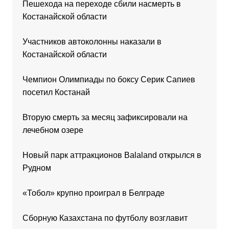
Пешехода на переходе сбили насмерть в
Костанайской области
Участников автоколонны наказали в
Костанайской области
Чемпион Олимпиады по боксу Серик Сапиев
посетил Костанай
Вторую смерть за месяц зафиксировали на
лечебном озере
Новый парк аттракционов Balaland открылся в
Рудном
«Тобол» крупно проиграл в Белграде
Сборную Казахстана по футболу возглавит