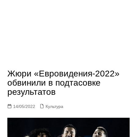
Жюри «Евровидения-2022»
обвинили в подтасовке
результатов
14/05/2022
Культура