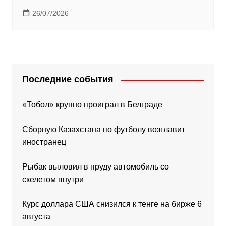
26/07/2026
Последние события
«Тобол» крупно проиграл в Белграде
Сборную Казахстана по футболу возглавит
иностранец
Рыбак выловил в пруду автомобиль со
скелетом внутри
Курс доллара США снизился к тенге на бирже 6
августа