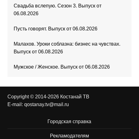
Свадьба вслепую. Сезон 3. Выпуск от
06.08.2026
Пусть говорят. Выпуск от 06.08.2026
Малахов. Уроки соблазна: бизнес на чувствах.
Выпуск от 06.08.2026
Мужское / Женское. Выпуск от 06.08.2026
Copyright © 2014-2026 Костанай ТВ
E-mail:
qostanay.tv@mail.ru
Городская справка
Рекламодателям