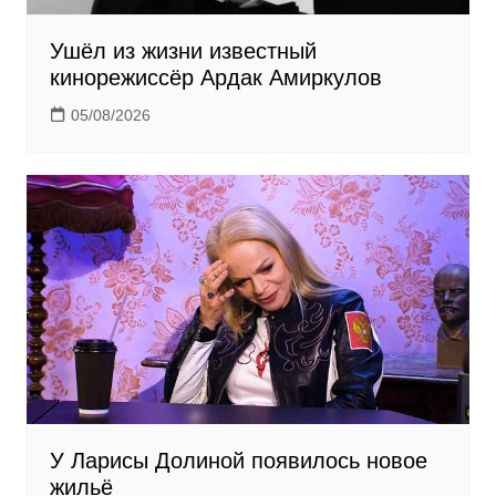
Ушёл из жизни известный
кинорежиссёр Ардак Амиркулов
05/08/2026
У Ларисы Долиной появилось новое
жильё