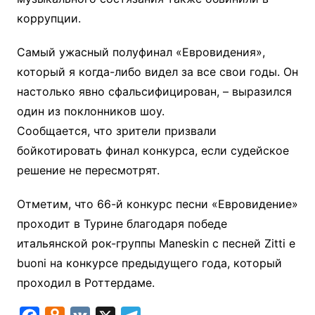
коррупции.
Самый ужасный полуфинал «Евровидения»,
который я когда-либо видел за все свои годы. Он
настолько явно сфальсифицирован, – выразился
один из поклонников шоу.
Сообщается, что зрители призвали
бойкотировать финал конкурса, если судейское
решение не пересмотрят.
Отметим, что 66-й конкурс песни «Евровидение»
проходит в Турине благодаря победе
итальянской рок-группы Mаneskin с песней Zitti e
buoni на конкурсе предыдущего года, который
проходил в Роттердаме.