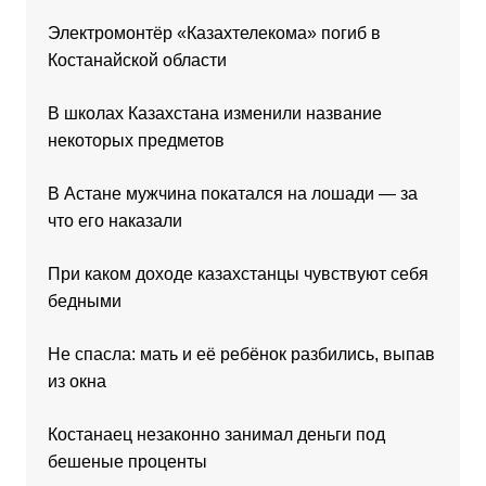
Электромонтёр «Казахтелекома» погиб в
Костанайской области
В школах Казахстана изменили название
некоторых предметов
В Астане мужчина покатался на лошади — за
что его наказали
При каком доходе казахстанцы чувствуют себя
бедными
Не спасла: мать и её ребёнок разбились, выпав
из окна
Костанаец незаконно занимал деньги под
бешеные проценты