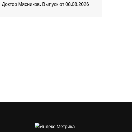
Доктор Мясников. Выпуск от 08.08.2026