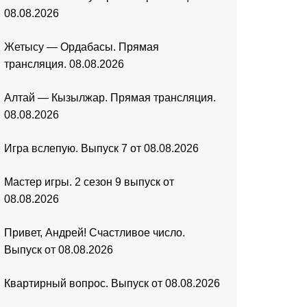
08.08.2026
Жетысу — Ордабасы. Прямая
трансляция. 08.08.2026
Алтай — Кызылжар. Прямая трансляция.
08.08.2026
Игра вслепую. Выпуск 7 от 08.08.2026
Мастер игры. 2 сезон 9 выпуск от
08.08.2026
Привет, Андрей! Счастливое число.
Выпуск от 08.08.2026
Квартирный вопрос. Выпуск от 08.08.2026