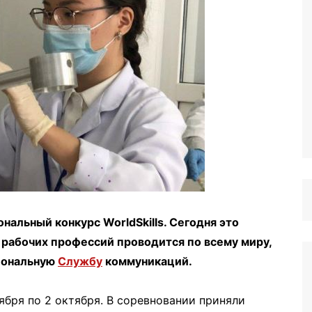
нальный конкурс WorldSkills. Сегодня это
рабочих профессий проводится по всему миру,
гиональную
Службу
коммуникаций.
тября по 2 октября. В соревновании приняли