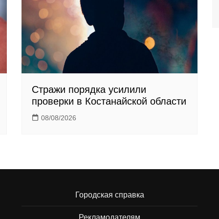
Стражи порядка усилили
проверки в Костанайской области
08/08/2026
Городская справка
Рекламодателям