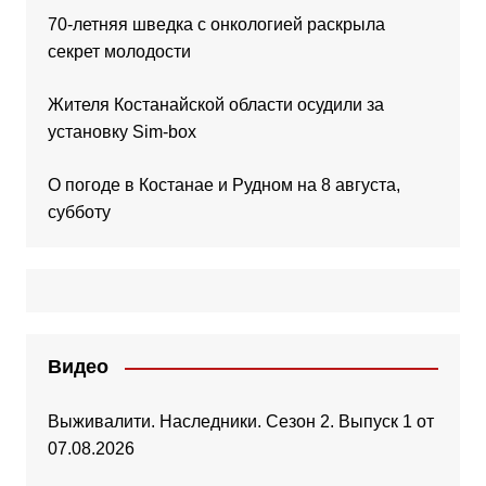
70-летняя шведка с онкологией раскрыла
секрет молодости
Жителя Костанайской области осудили за
установку Sim-box
О погоде в Костанае и Рудном на 8 августа,
субботу
Видео
Выживалити. Наследники. Сезон 2. Выпуск 1 от
07.08.2026