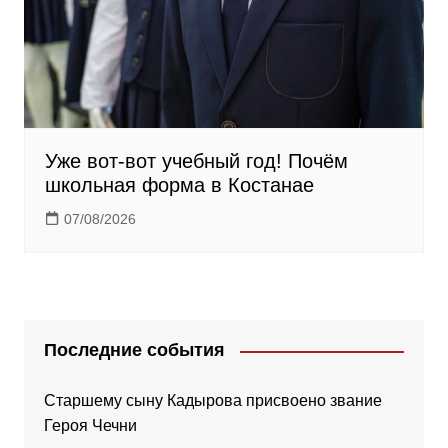
Уже вот-вот учебный год! Почём
школьная форма в Костанае
07/08/2026
Последние события
Старшему сыну Кадырова присвоено звание
Героя Чечни