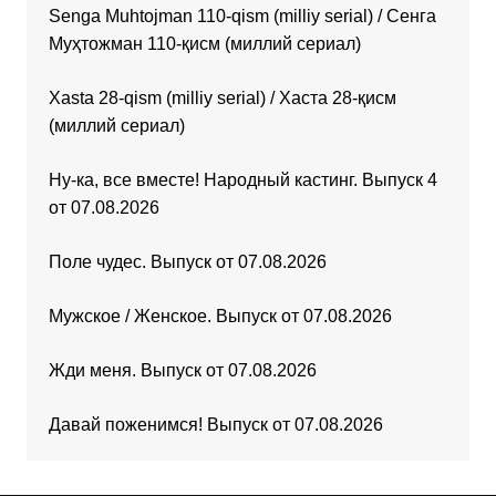
Senga Muhtojman 110-qism (milliy serial) / Сенга
Муҳтожман 110-қисм (миллий сериал)
Xasta 28-qism (milliy serial) / Хаста 28-қисм
(миллий сериал)
Ну-ка, все вместе! Народный кастинг. Выпуск 4
от 07.08.2026
Поле чудес. Выпуск от 07.08.2026
Мужское / Женское. Выпуск от 07.08.2026
Жди меня. Выпуск от 07.08.2026
Давай поженимся! Выпуск от 07.08.2026