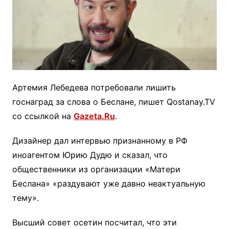
Артемия Лебедева потребовали лишить
госнаград за слова о Беслане, пишет Qostanay.TV
со ссылкой на
Gazeta.Ru
.
Дизайнер дал интервью признанному в РФ
иноагентом Юрию Дудю и сказал, что
общественники из организации «Матери
Беслана» «раздувают уже давно неактуальную
тему».
Высший совет осетин посчитал, что эти