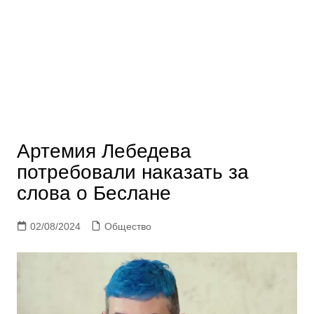
Артемия Лебедева
потребовали наказать за
слова о Беслане
02/08/2024
Общество