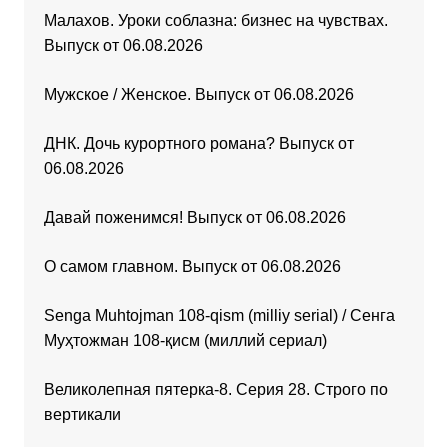
Малахов. Уроки соблазна: бизнес на чувствах.
Выпуск от 06.08.2026
Мужское / Женское. Выпуск от 06.08.2026
ДНК. Дочь курортного романа? Выпуск от
06.08.2026
Давай поженимся! Выпуск от 06.08.2026
О самом главном. Выпуск от 06.08.2026
Senga Muhtojman 108-qism (milliy serial) / Сенга
Муҳтожман 108-қисм (миллий сериал)
Великолепная пятерка-8. Серия 28. Строго по
вертикали