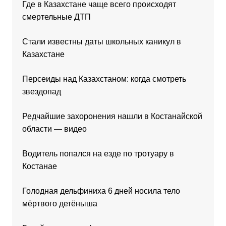
Где в Казахстане чаще всего происходят
смертельные ДТП
Стали известны даты школьных каникул в
Казахстане
Персеиды над Казахстаном: когда смотреть
звездопад
Редчайшие захоронения нашли в Костанайской
области — видео
Водитель попался на езде по тротуару в
Костанае
Голодная дельфиниха 6 дней носила тело
мёртвого детёныша