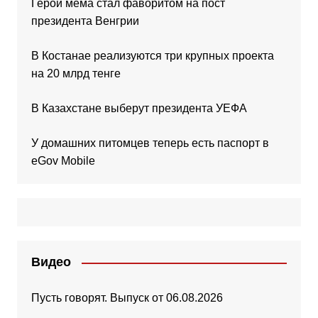
Герой мема стал фаворитом на пост
президента Венгрии
В Костанае реализуются три крупных проекта
на 20 млрд тенге
В Казахстане выберут президента УЕФА
У домашних питомцев теперь есть паспорт в
eGov Mobile
Видео
Пусть говорят. Выпуск от 06.08.2026