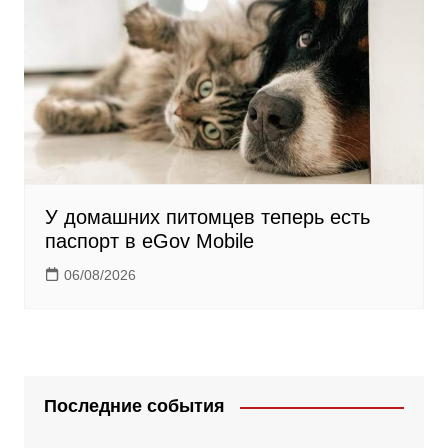
У домашних питомцев теперь есть
паспорт в eGov Mobile
06/08/2026
Последние события