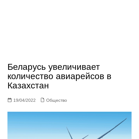
Беларусь увеличивает
количество авиарейсов в
Казахстан
19/04/2022
Общество