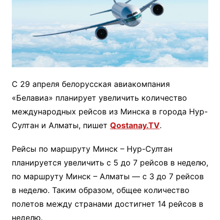
С 29 апреля белорусская авиакомпания
«Белавиа» планирует увеличить количество
международных рейсов из Минска в города Нур-
Султан и Алматы, пишет
Qostanay.TV
.
Рейсы по маршруту Минск – Нур-Султан
планируется увеличить с 5 до 7 рейсов в неделю,
по маршруту Минск – Алматы — с 3 до 7 рейсов
в неделю. Таким образом, общее количество
полетов между странами достигнет 14 рейсов в
неделю.