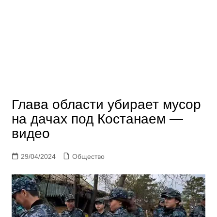
Глава области убирает мусор
на дачах под Костанаем —
видео
29/04/2024
Общество