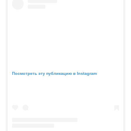
Посмотреть эту публикацию в Instagram