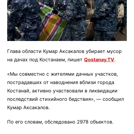
Глава области Кумар Аксакалов убирает мусор
на дачах под Костанаем, пишет
Qostanay.TV
.
«Мы совместно с жителями дачных участков,
пострадавших от наводнения вблизи города
Костанай, активно участвовали в ликвидации
последствий стихийного бедствия», — сообщил
Кумар Аксакалов.
По его словам, обследовано 2978 объектов.