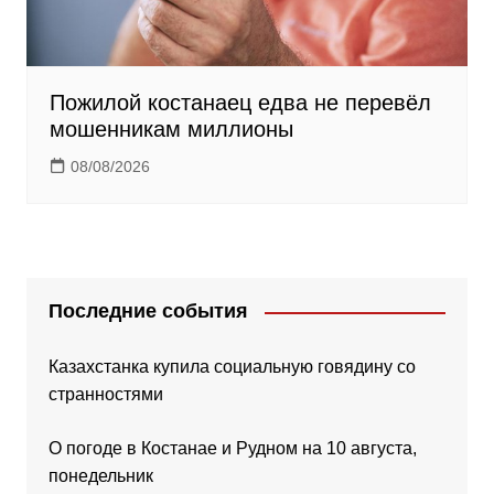
Пожилой костанаец едва не перевёл
мошенникам миллионы
08/08/2026
Последние события
Казахстанка купила социальную говядину со
странностями
О погоде в Костанае и Рудном на 10 августа,
понедельник