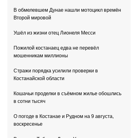
В обмелевшем Дунае нашли мотоцикл времён
Второй мировой
Ушёл из жизни отец Лионеля Месси
Пожилой костанаец едва не перевёл
мошенникам миллионы
Стражи порядка усилили проверки в
Костанайской области
Кошачьи проделки в съёмном жилье обошлись
в сотни тысяч
О погоде в Костанае и Рудном на 9 августа,
воскресенье