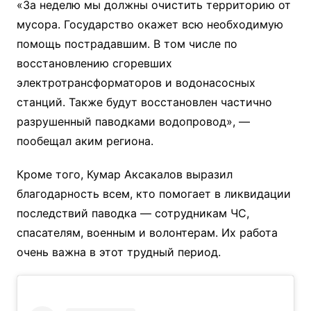
«За неделю мы должны очистить территорию от
мусора. Государство окажет всю необходимую
помощь пострадавшим. В том числе по
восстановлению сгоревших
электротрансформаторов и водонасосных
станций. Также будут восстановлен частично
разрушенный паводками водопровод», —
пообещал аким региона.
Кроме того, Кумар Аксакалов выразил
благодарность всем, кто помогает в ликвидации
последствий паводка — сотрудникам ЧС,
спасателям, военным и волонтерам. Их работа
очень важна в этот трудный период.