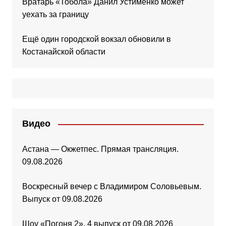
Вратарь «Тобола» Данил Устименко может
уехать за границу
Ещё один городской вокзал обновили в
Костанайской области
Видео
Астана — Окжетпес. Прямая трансляция.
09.08.2026
Воскресный вечер с Владимиром Соловьевым.
Выпуск от 09.08.2026
Шоу «Погоня 2». 4 выпуск от 09.08.2026