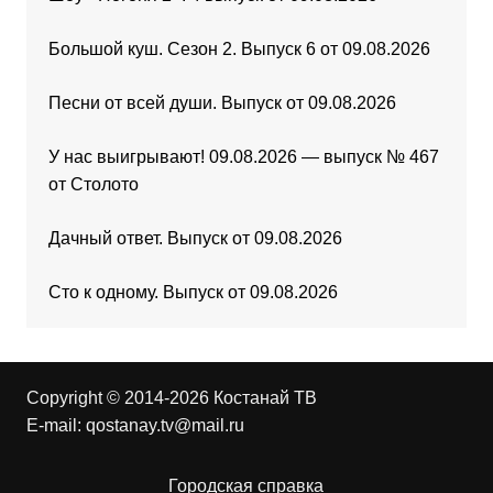
Большой куш. Сезон 2. Выпуск 6 от 09.08.2026
Песни от всей души. Выпуск от 09.08.2026
У нас выигрывают! 09.08.2026 — выпуск № 467
от Столото
Дачный ответ. Выпуск от 09.08.2026
Сто к одному. Выпуск от 09.08.2026
Copyright © 2014-2026 Костанай ТВ
E-mail:
qostanay.tv@mail.ru
Городская справка