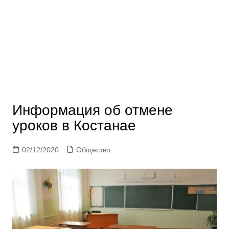
Информация об отмене
уроков в Костанае
02/12/2020
Общество