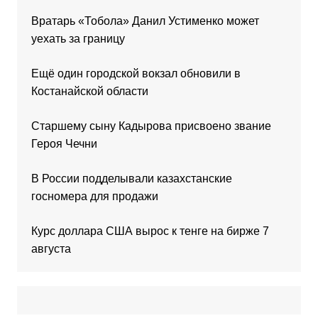
Вратарь «Тобола» Данил Устименко может
уехать за границу
Ещё один городской вокзал обновили в
Костанайской области
Старшему сыну Кадырова присвоено звание
Героя Чечни
В России подделывали казахстанские
госномера для продажи
Курс доллара США вырос к тенге на бирже 7
августа