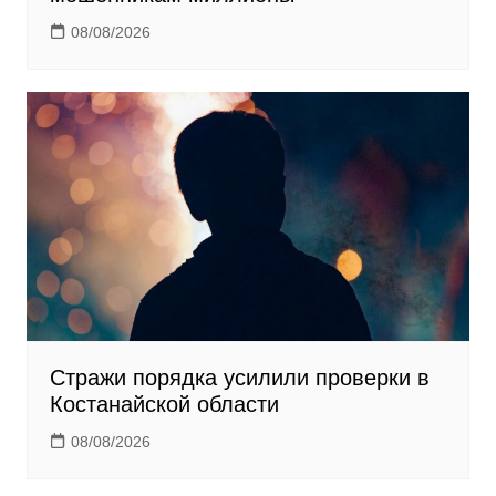
08/08/2026
Стражи порядка усилили проверки в
Костанайской области
08/08/2026