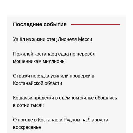
Последние события
Ушёл из жизни отец Лионеля Месси
Пожилой костанаец едва не перевёл
мошенникам миллионы
Стражи порядка усилили проверки в
Костанайской области
Кошачьи проделки в съёмном жилье обошлись
в сотни тысяч
О погоде в Костанае и Рудном на 9 августа,
воскресенье