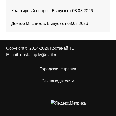
Квартирный вопрос. Выпуск от 08.08.2026
Доктор Мясников. Выпуск от 08.08.2026
Copyright © 2014-2026 Костанай ТВ
E-mail:
qostanay.tv@mail.ru
Городская справка
Рекламодателям