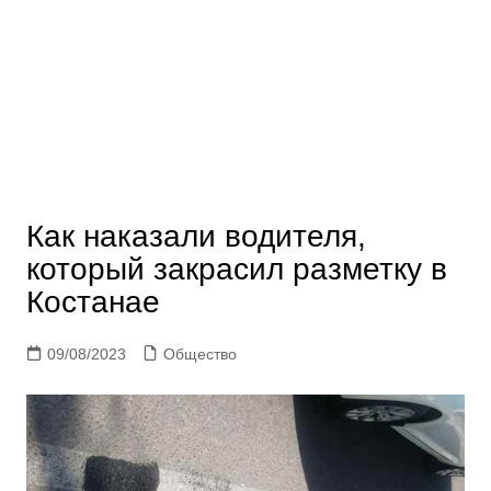
Как наказали водителя,
который закрасил разметку в
Костанае
09/08/2023
Общество