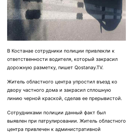
В Костанае сотрудники полиции привлекли к
ответственности водителя, который закрасил
дорожную разметку, пишет Qostanay.TV.
Житель областного центра упростил въезд ко
двору частного дома и закрасил сплошную
линию черной краской, сделав ее прерывистой.
Сотрудниками полиции данный факт был
выявлен при патрулировании. Житель областного
центра привлечен к административной