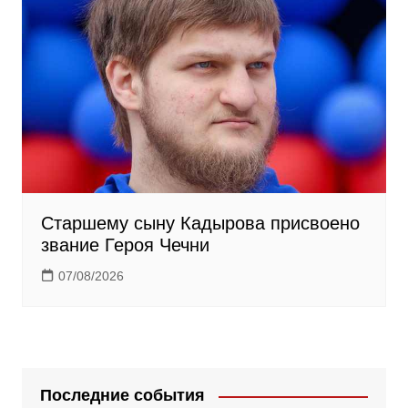
Старшему сыну Кадырова присвоено
звание Героя Чечни
07/08/2026
Последние события