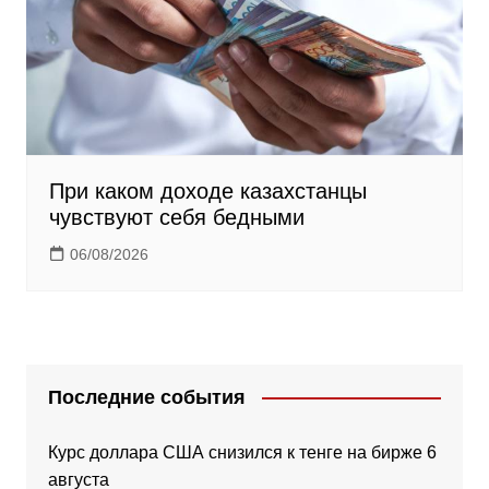
При каком доходе казахстанцы
чувствуют себя бедными
06/08/2026
Последние события
Курс доллара США снизился к тенге на бирже 6
августа