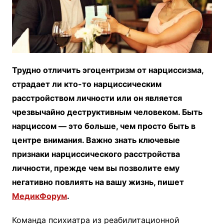
Трудно отличить эгоцентризм от нарциссизма,
страдает ли кто-то нарциссическим
расстройством личности или он является
чрезвычайно деструктивным человеком. Быть
нарциссом — это больше, чем просто быть в
центре внимания. Важно знать ключевые
признаки нарциссического расстройства
личности, прежде чем вы позволите ему
негативно повлиять на вашу жизнь, пишет
МедикФорум
.
Команда психиатра из реабилитационной