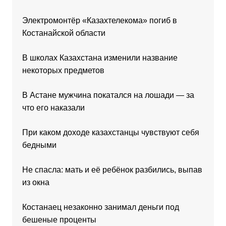
Электромонтёр «Казахтелекома» погиб в
Костанайской области
В школах Казахстана изменили название
некоторых предметов
В Астане мужчина покатался на лошади — за
что его наказали
При каком доходе казахстанцы чувствуют себя
бедными
Не спасла: мать и её ребёнок разбились, выпав
из окна
Костанаец незаконно занимал деньги под
бешеные проценты