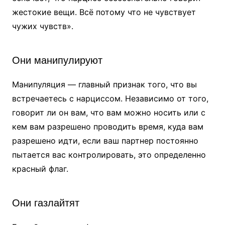
жестокие вещи. Всё потому что не чувствует
чужих чувств».
Они манипулируют
Манипуляция — главный признак того, что вы
встречаетесь с нарциссом. Независимо от того,
говорит ли он вам, что вам можно носить или с
кем вам разрешено проводить время, куда вам
разрешено идти, если ваш партнер постоянно
пытается вас контролировать, это определенно
красный флаг.
Они газлайтят