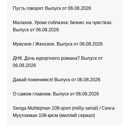
Пусть говорят. Выпуск от 06.08.2026
Малахов. Уроки соблазна: бизнес на чувствах.
Выпуск от 06.08.2026
Мужское / Женское. Выпуск от 06.08.2026
ДНК. Дочь курортного романа? Выпуск от
06.08.2026
Давай поженимся! Выпуск от 06.08.2026
О самом главном. Выпуск от 06.08.2026
Senga Muhtojman 108-qism (milliy serial) / Сенга
Муҳтожман 108-қисм (миллий сериал)