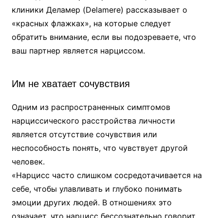
клиники Деламер (Delamere) рассказывает о
«красных флажках», на которые следует
обратить внимание, если вы подозреваете, что
ваш партнер является нарциссом.
Им не хватает сочувствия
Одним из распространенных симптомов
нарциссического расстройства личности
является отсутствие сочувствия или
неспособность понять, что чувствует другой
человек.
«Нарцисс часто слишком сосредотачивается на
себе, чтобы улавливать и глубоко понимать
эмоции других людей. В отношениях это
означает, что нарцисс бессознательно говорит