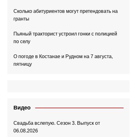
Сколько абитуриентов могут претендовать на
гранты
Пьяный тракторист устроил гонки с полицией
по селу
О погоде в Костанае и Рудном на 7 августа,
пятницу
Видео
Свадьба вслепую. Сезон 3. Выпуск от
06.08.2026