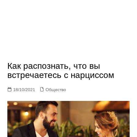
Как распознать, что вы
встречаетесь с нарциссом
18/10/2021
Общество