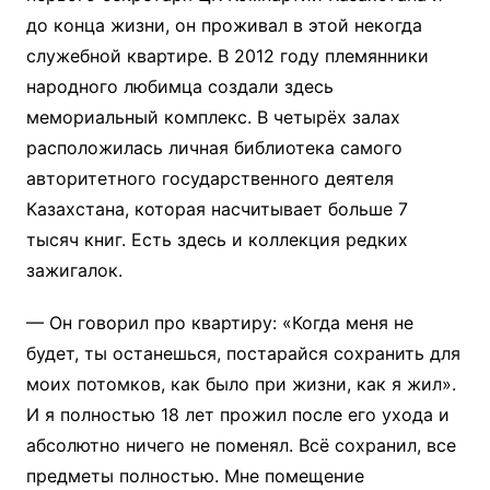
до конца жизни, он проживал в этой некогда
служебной квартире. В 2012 году племянники
народного любимца создали здесь
мемориальный комплекс. В четырёх залах
расположилась личная библиотека самого
авторитетного государственного деятеля
Казахстана, которая насчитывает больше 7
тысяч книг. Есть здесь и коллекция редких
зажигалок.
— Он говорил про квартиру: «Когда меня не
будет, ты останешься, постарайся сохранить для
моих потомков, как было при жизни, как я жил».
И я полностью 18 лет прожил после его ухода и
абсолютно ничего не поменял. Всё сохранил, все
предметы полностью. Мне помещение