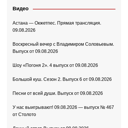
Видео
Астана — Окжетпес. Прямая трансляция.
09.08.2026
Воскресный вечер с Владимиром Соловьевым.
Выпуск от 09.08.2026
Шоу «Погоня 2». 4 выпуск от 09.08.2026
Большой куш. Сезон 2. Выпуск 6 от 09.08.2026
Песни от всей души. Выпуск от 09.08.2026
У нас выигрывают! 09.08.2026 — выпуск № 467
от Столото