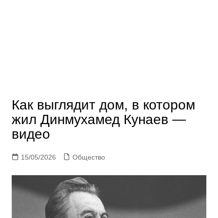
Как выглядит дом, в котором
жил Динмухамед Кунаев —
видео
15/05/2026
Общество