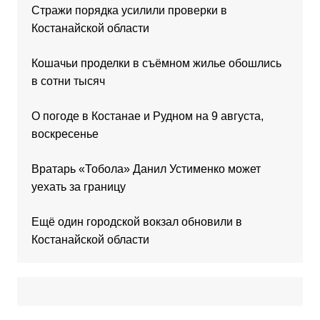
Стражи порядка усилили проверки в
Костанайской области
Кошачьи проделки в съёмном жилье обошлись
в сотни тысяч
О погоде в Костанае и Рудном на 9 августа,
воскресенье
Вратарь «Тобола» Данил Устименко может
уехать за границу
Ещё один городской вокзал обновили в
Костанайской области