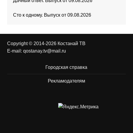
Дачный ответ. Выпуск от 09.08.2026
Сто к одному. Выпуск от 09.08.2026
Copyright © 2014-2026 Костанай ТВ
E-mail:
qostanay.tv@mail.ru
Городская справка
Рекламодателям