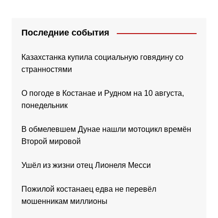
Последние события
Казахстанка купила социальную говядину со
странностями
О погоде в Костанае и Рудном на 10 августа,
понедельник
В обмелевшем Дунае нашли мотоцикл времён
Второй мировой
Ушёл из жизни отец Лионеля Месси
Пожилой костанаец едва не перевёл
мошенникам миллионы