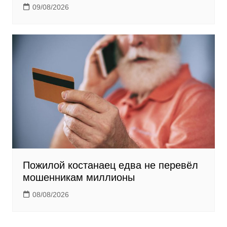
09/08/2026
Пожилой костанаец едва не перевёл
мошенникам миллионы
08/08/2026