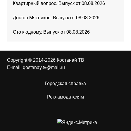
Квартирный вопрос. Выпуск от 08.08.2026
Доктор Мясников. Выпуск от 08.08.2026
Сто к одному. Выпуск от 08.08.2026
Copyright © 2014-2026 Костанай ТВ
E-mail:
qostanay.tv@mail.ru
Городская справка
Рекламодателям