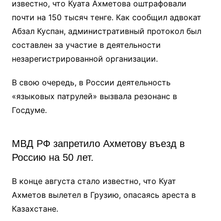
известно, что Куата Ахметова оштрафовали
почти на 150 тысяч тенге. Как сообщил адвокат
Абзал Куспан, административный протокол был
составлен за участие в деятельности
незарегистрированной организации.
В свою очередь, в России деятельность
«языковых патрулей» вызвала резонанс в
Госдуме.
МВД РФ запретило Ахметову въезд в
Россию на 50 лет.
В конце августа стало известно, что Куат
Ахметов вылетел в Грузию, опасаясь ареста в
Казахстане.