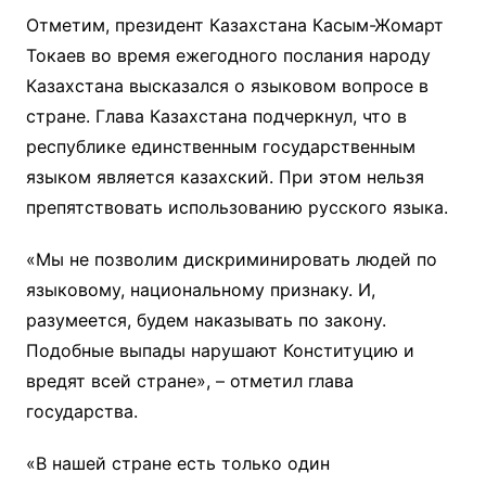
Отметим, президент Казахстана Касым-Жомарт
Токаев во время ежегодного послания народу
Казахстана высказался о языковом вопросе в
стране. Глава Казахстана подчеркнул, что в
республике единственным государственным
языком является казахский. При этом нельзя
препятствовать использованию русского языка.
«Мы не позволим дискриминировать людей по
языковому, национальному признаку. И,
разумеется, будем наказывать по закону.
Подобные выпады нарушают Конституцию и
вредят всей стране», – отметил глава
государства.
«В нашей стране есть только один