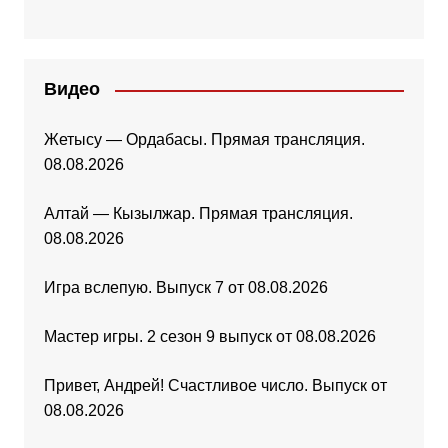
Видео
Жетысу — Ордабасы. Прямая трансляция.
08.08.2026
Алтай — Кызылжар. Прямая трансляция.
08.08.2026
Игра вслепую. Выпуск 7 от 08.08.2026
Мастер игры. 2 сезон 9 выпуск от 08.08.2026
Привет, Андрей! Счастливое число. Выпуск от
08.08.2026