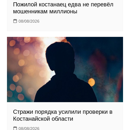
Пожилой костанаец едва не перевёл
мошенникам миллионы
08/08/2026
Стражи порядка усилили проверки в
Костанайской области
08/08/2026