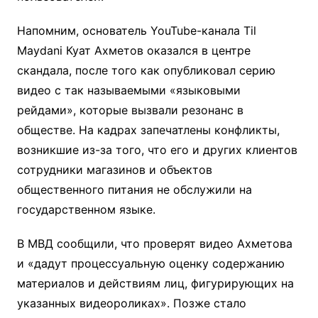
Напомним, основатель YouTube-канала Til
Maydani Куат Ахметов оказался в центре
скандала, после того как опубликовал серию
видео с так называемыми «языковыми
рейдами», которые вызвали резонанс в
обществе. На кадрах запечатлены конфликты,
возникшие из-за того, что его и других клиентов
сотрудники магазинов и объектов
общественного питания не обслужили на
государственном языке.
В МВД сообщили, что проверят видео Ахметова
и «дадут процессуальную оценку содержанию
материалов и действиям лиц, фигурирующих на
указанных видеороликах». Позже стало