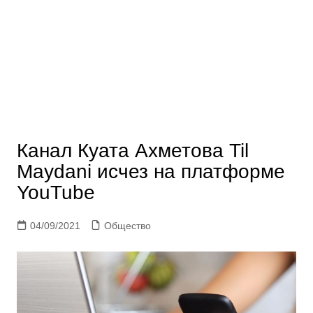
Канал Куата Ахметова Til
Maydani исчез на платформе
YouTube
04/09/2021
Общество