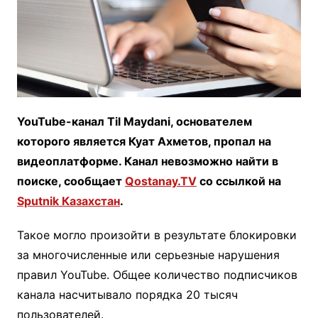
YouTube-канал Til Maydani, основателем
которого является Куат Ахметов, пропал на
видеоплатформе. Канал невозможно найти в
поиске, сообщает
Qostanay.TV
со ссылкой на
Sputnik Казахстан
.
Такое могло произойти в результате блокировки
за многочисленные или серьезные нарушения
правил YouTube. Общее количество подписчиков
канала насчитывало порядка 20 тысяч
пользователей.