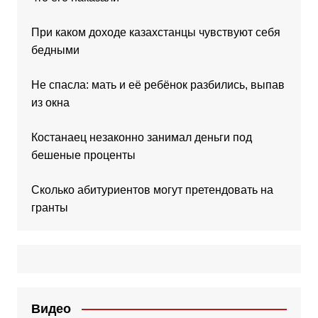
При каком доходе казахстанцы чувствуют себя
бедными
Не спасла: мать и её ребёнок разбились, выпав
из окна
Костанаец незаконно занимал деньги под
бешеные проценты
Сколько абитуриентов могут претендовать на
гранты
Видео