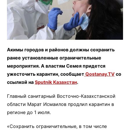
Акимы городов и районов должны сохранить
ранее установленные ограничительные
мероприятия. А властям Семея придется
ужесточить карантин, сообщает
Qostanay.TV
со
ссылкой на
Sputnik Казахстан
.
Главный санитарный Восточно-Казахстанской
области Марат Исмаилов продлил карантин в
регионе до 1 июля.
«Сохранить ограничительные, в том числе