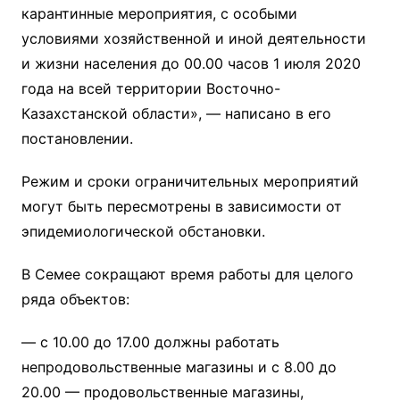
карантинные мероприятия, с особыми
условиями хозяйственной и иной деятельности
и жизни населения до 00.00 часов 1 июля 2020
года на всей территории Восточно-
Казахстанской области», — написано в его
постановлении.
Режим и сроки ограничительных мероприятий
могут быть пересмотрены в зависимости от
эпидемиологической обстановки.
В Семее сокращают время работы для целого
ряда объектов:
— с 10.00 до 17.00 должны работать
непродовольственные магазины и с 8.00 до
20.00 — продовольственные магазины,