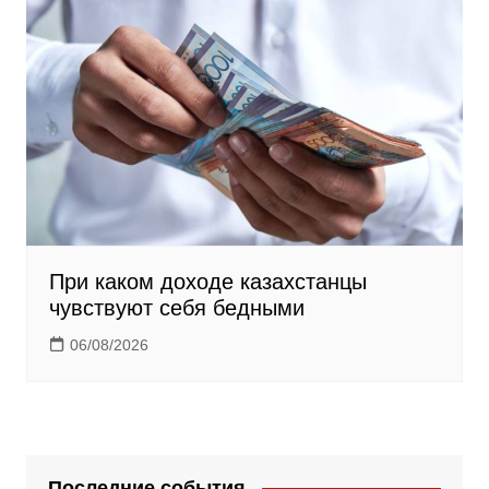
При каком доходе казахстанцы
чувствуют себя бедными
06/08/2026
Последние события