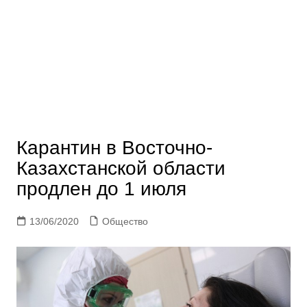
Карантин в Восточно-
Казахстанской области
продлен до 1 июля
13/06/2020
Общество