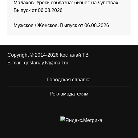
Малахов. Уроки соблазна: бизнес на чувствах.
Выпуск от 06.08.2026
Мужское / Женское. Выпуск от 06.08.2026
Copyright © 2014-2026 Костанай ТВ
E-mail:
qostanay.tv@mail.ru
Городская справка
Рекламодателям